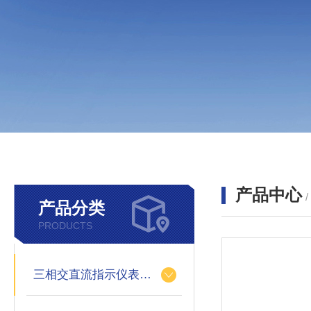
产品中心
产品分类
PRODUCTS
三相交直流指示仪表装置