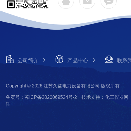
公司简介
产品中心
联系
Copyright © 2026 江苏久益电力设备有限公司 版权所有
备案号：苏ICP备2020069524号-2
技术支持：化工仪器网
陆