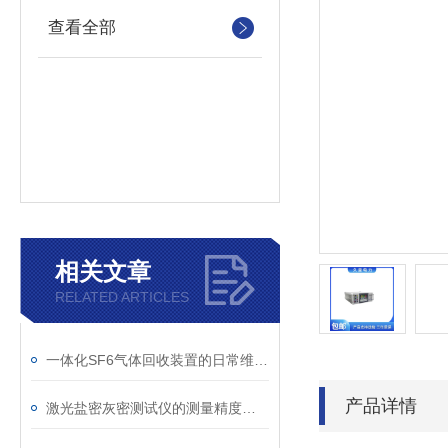
查看全部
相关文章
RELATED ARTICLES
一体化SF6气体回收装置的日常维护与故障排查指南
产品详情
激光盐密灰密测试仪的测量精度受哪些环境因素影响？