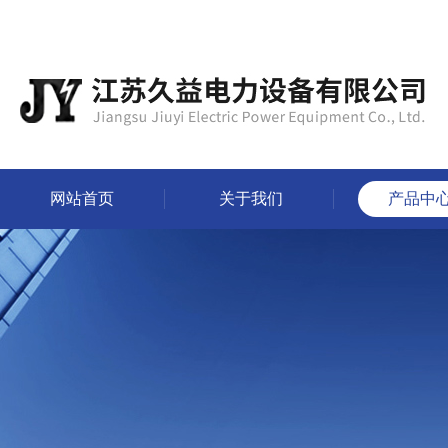
网站首页
关于我们
产品中