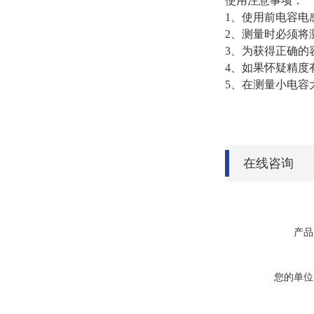
使用注意事项：
1、使用前电容电
2、测量时必须将
3、为获得正确的
4、如果怀疑精度
5、在测量小电容
在线咨询
产品
您的单位