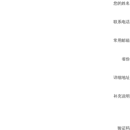
您的姓名
联系电话
常用邮箱
省份
详细地址
补充说明
验证码