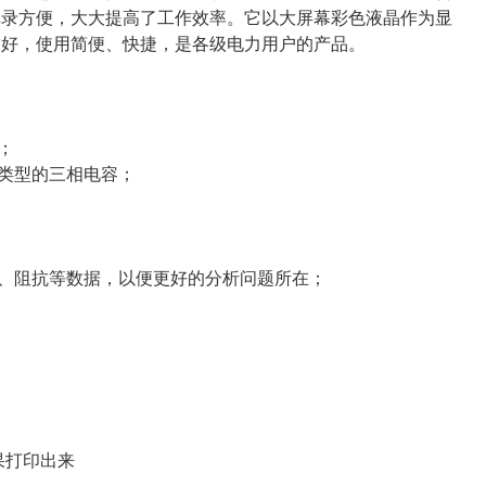
记录方便，大大提高了工作效率。它以大屏幕彩色液晶作为显
友好，使用简便、快捷，是各级电力用户的产品。
；
接类型的三相电容；
角、阻抗等数据，以便更好的分析问题所在；
果打印出来