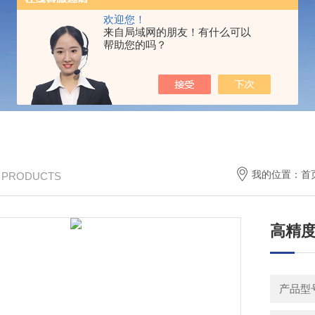
欢迎您！
来自局域网的朋友！有什么可以
帮助您的吗？
我的位置：
首
/ PRODUCTS
高精
产品型