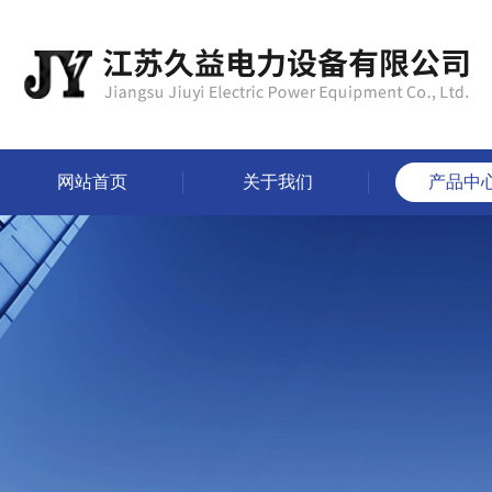
网站首页
关于我们
产品中