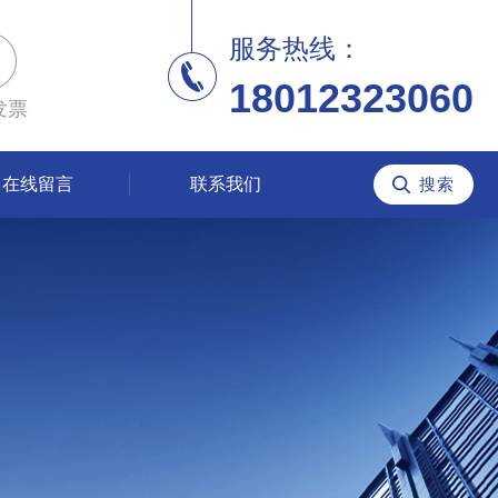
服务热线：
18012323060
发票
在线留言
联系我们