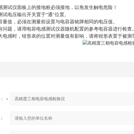
感测试仪面板上的接地桩必须接地，以免发生触电危险！
测试电压输出开关置于“通"位置。
容量值，必须在测量前设置与电容器铭牌相同的电压值。
有问题，请用电容电感测试仪器随机配置的参考电容器进行检查
大电感时，钳形表的位置对测量值有影响，请将钳形表置于被测
：
：