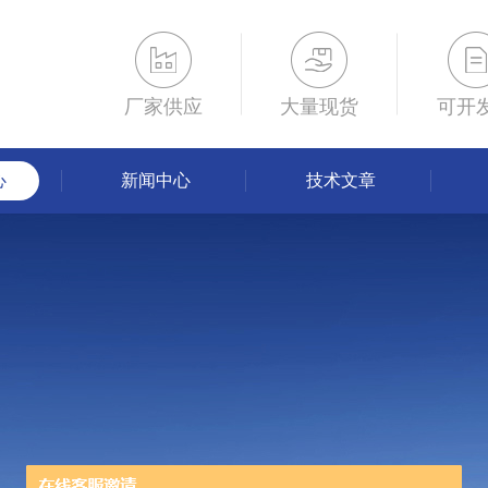
厂家供应
大量现货
可开
心
新闻中心
技术文章