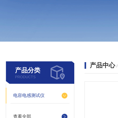
产品中心
产品分类
PRODUCTS
电容电感测试仪
查看全部