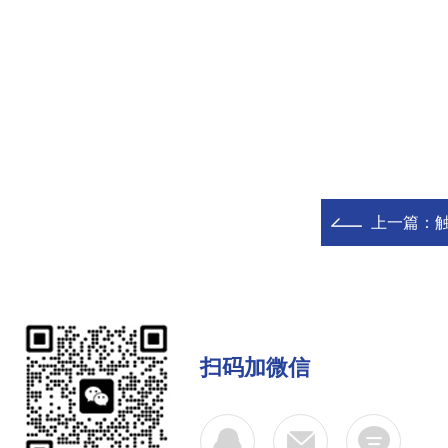
上一篇：
扫码加微信