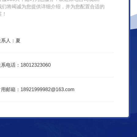
我们将竭诚为您提供详细介绍，并为您配置合适的
案！
联系人：夏
系电话：18012323060
用邮箱：18921999982@163.com