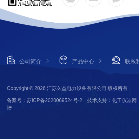
公司简介
产品中心
联系
Copyright © 2026 江苏久益电力设备有限公司 版权所有
备案号：苏ICP备2020069524号-2
技术支持：化工仪器网
陆