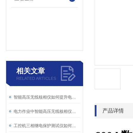
相关文章
RELATED ARTICLES
智能高压无线核相仪如何提升电力安全性和可靠性
产品详情
电力作业中智能高压无线核相仪的安全防护措施
工控机三相继电保护测试仪如何提升保护定值校验效率