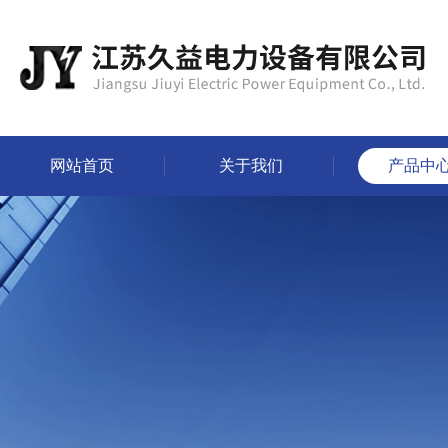
网站首页
关于我们
产品中