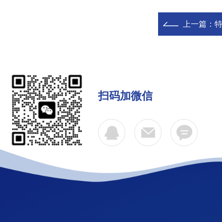
上一篇：
扫码加微信