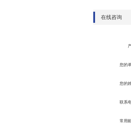
在线咨询
您的
您的
联系
常用