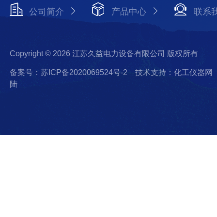
公司简介
产品中心
联系
Copyright © 2026 江苏久益电力设备有限公司 版权所有
备案号：苏ICP备2020069524号-2
技术支持：化工仪器网
陆