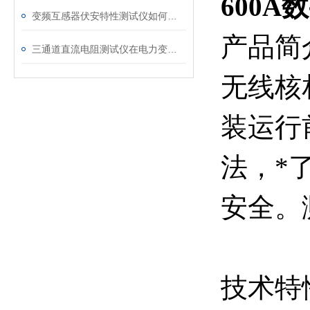
600
变频互感器伏安特性测试仪如何解决传统设备痛点？
产品简
三通道直流电阻测试仪在电力变压器检测中的关键作用
无线核
装运行
法，*
安全。
技术特