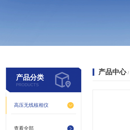
产品中心
产品分类
PRODUCTS
高压无线核相仪
查看全部