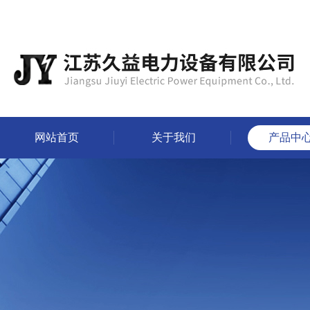
网站首页
关于我们
产品中