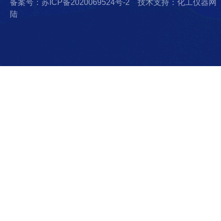
备案号：苏ICP备2020069524号-2
技术支持：化工仪器网
陆