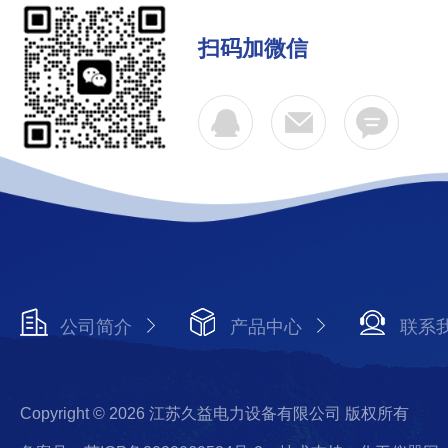
扫码加微信
公司简介
产品中心
联系
Copyright © 2026 江苏久益电力设备有限公司 版权所有