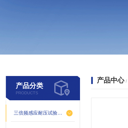
产品中心
产品分类
PRODUCTS
三倍频感应耐压试验装置