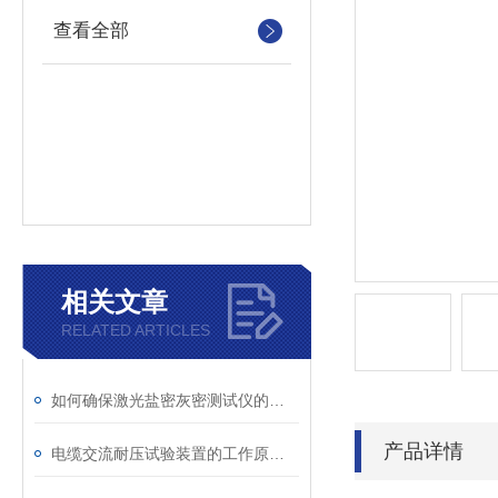
查看全部
相关文章
RELATED ARTICLES
如何确保激光盐密灰密测试仪的长效稳定
产品详情
电缆交流耐压试验装置的工作原理：串联谐振与变频技术