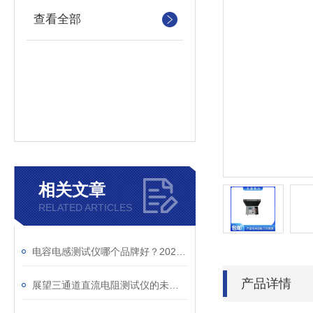
查看全部
相关文章
RELATED ARTICLES
电容电感测试仪哪个品牌好？2026年采购指南看这里！
产品详情
展望三通道直流电阻测试仪的未来发展趋势