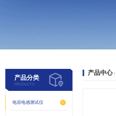
产品中心
产品分类
PRODUCTS
电容电感测试仪