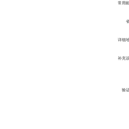
常用
详细
补充
验