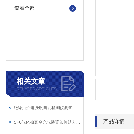
查看全部
相关文章
RELATED ARTICLES
绝缘油介电强度自动检测仪测试全流程：从取样到报告
产品详情
SF6气体抽真空充气装置如何助力变电站紧急抢修