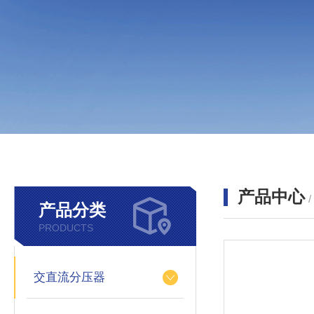
产品中心
产品分类
PRODUCTS
交直流分压器