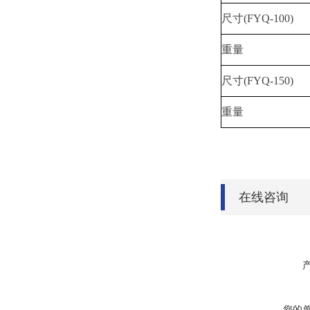
尺寸(FYQ-100)
重量
尺寸(FYQ-150)
重量
在线咨询
您的