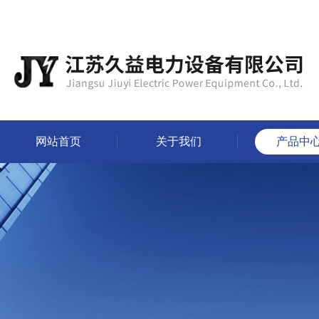
网站首页
关于我们
产品中