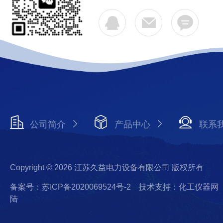
公司简介
产品中心
联系
Copyright © 2026 江苏久益电力设备有限公司 版权所有
备案号：苏ICP备2020069524号-2
技术支持：化工仪器网
陆