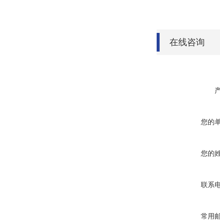
在线咨询
您的
您的
联系
常用