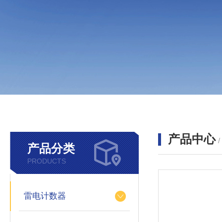
产品中心
产品分类
PRODUCTS
雷电计数器