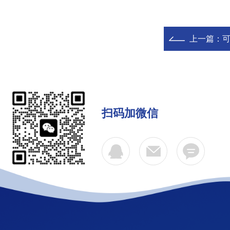
上一篇：
扫码加微信