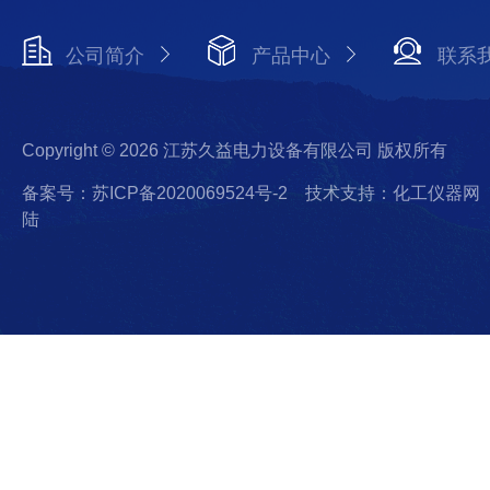
公司简介
产品中心
联系
Copyright © 2026 江苏久益电力设备有限公司 版权所有
备案号：苏ICP备2020069524号-2
技术支持：化工仪器网
陆