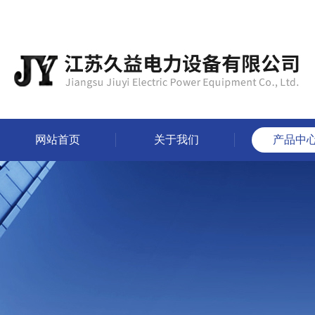
网站首页
关于我们
产品中