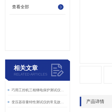
查看全部
相关文章
RELATED ARTICLES
巧用工控机三相继电保护测试仪，提升测试工作效率
产品详情
变压器容量特性测试仪的常见故障及解决方案