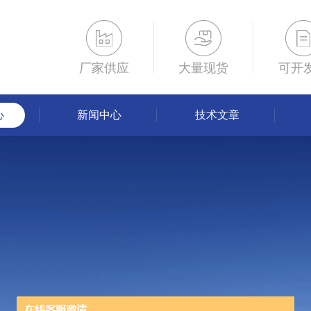
厂家供应
大量现货
可开
心
新闻中心
技术文章