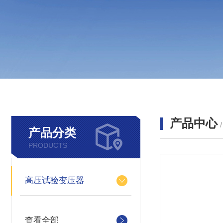
产品中心
产品分类
PRODUCTS
高压试验变压器
查看全部