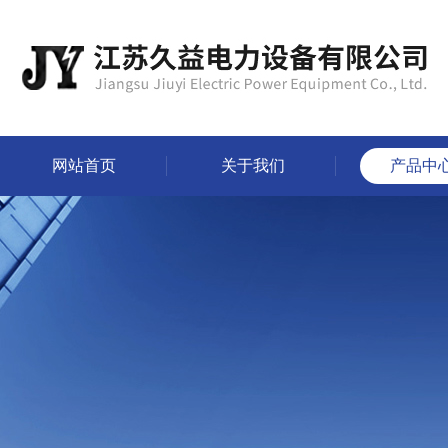
网站首页
关于我们
产品中