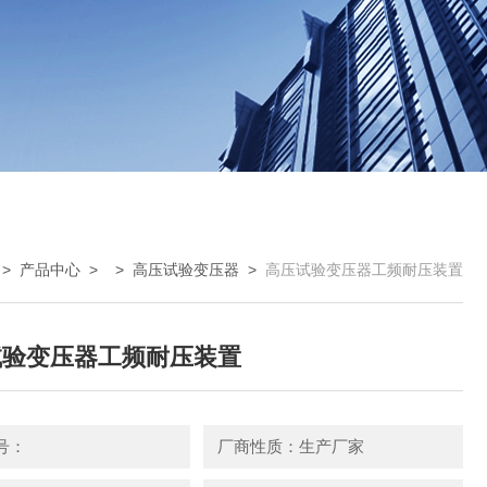
>
产品中心
> >
高压试验变压器
>
高压试验变压器工频耐压装置
试验变压器工频耐压装置
号：
厂商性质：生产厂家