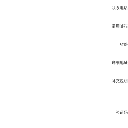
联系电话
常用邮箱
省份
详细地址
补充说明
验证码