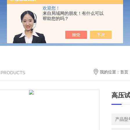
欢迎您！
来自局域网的朋友！有什么可以
帮助您的吗？
我的位置：
首页
/ PRODUCTS
高压
产品型