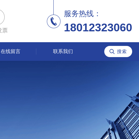
服务热线：
18012323060
发票
在线留言
联系我们