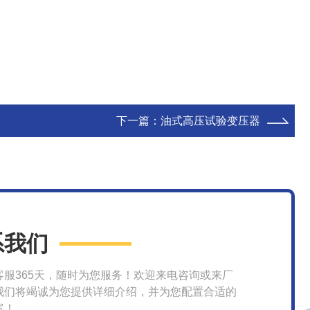
下一篇：
油式高压试验变压器
系我们
客服365天，随时为您服务！欢迎来电咨询或来厂
我们将竭诚为您提供详细介绍，并为您配置合适的
案！