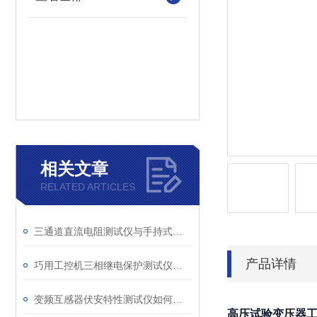
相关文章
RELATED ARTICLES
三通道直流电阻测试仪与手持式直流电阻测试仪的区别分析
产品详情
巧用工控机三相继电保护测试仪，提升测试工作效率
变频互感器伏安特性测试仪如何解决传统设备痛点？
高压试验变压器