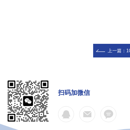
上一篇：
扫码加微信