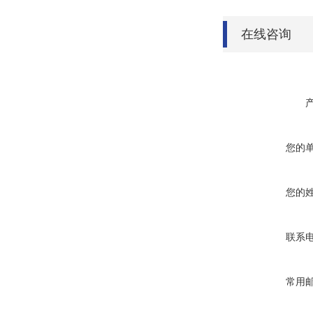
在线咨询
您的
您的
联系
常用