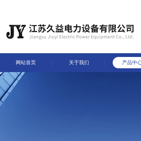
网站首页
关于我们
产品中