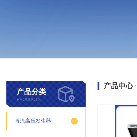
产品中心
产品分类
PRODUCTS
直流高压发生器