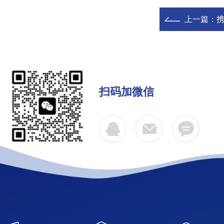
上一篇：
扫码加微信