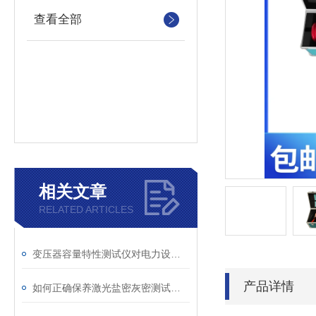
查看全部
相关文章
RELATED ARTICLES
变压器容量特性测试仪对电力设备管理的重要作用
产品详情
如何正确保养激光盐密灰密测试仪的电极？