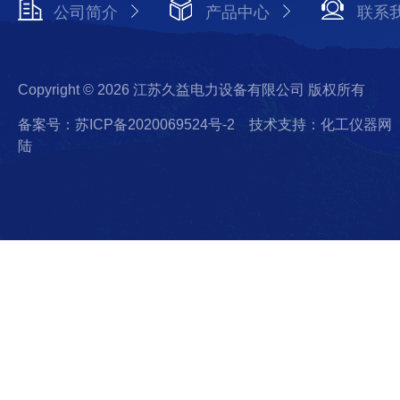
公司简介
产品中心
联系
Copyright © 2026 江苏久益电力设备有限公司 版权所有
备案号：苏ICP备2020069524号-2
技术支持：化工仪器网
陆