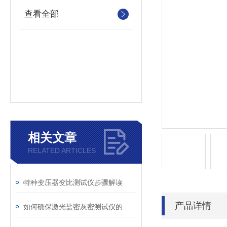
查看全部
相关文章
RELATED ARTICLES
特种变压器变比测试仪步骤解读
产品详情
如何确保激光盐密灰密测试仪的长效稳定