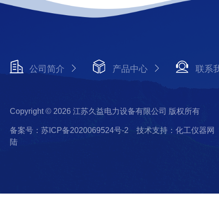
公司简介
产品中心
联系
Copyright © 2026 江苏久益电力设备有限公司 版权所有
备案号：苏ICP备2020069524号-2
技术支持：化工仪器网
陆