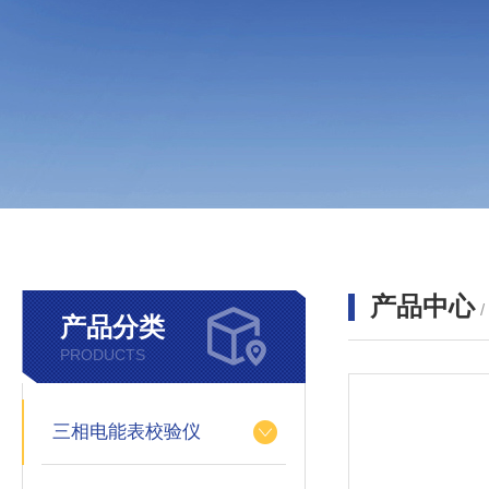
产品中心
产品分类
PRODUCTS
三相电能表校验仪