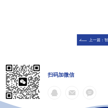
上一篇：
扫码加微信