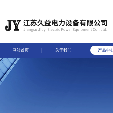
网站首页
关于我们
产品中