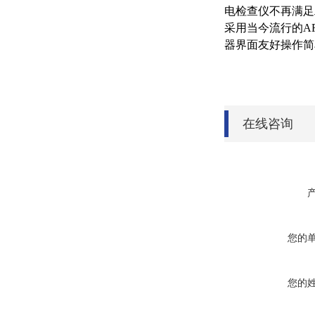
电检查仪不再满足
采用当今流行的AR
器界面友好操作简
在线咨询
您的
您的