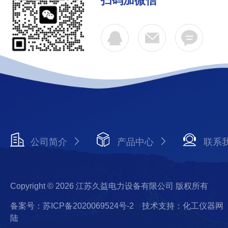
扫码加微信
公司简介
产品中心
联系
Copyright © 2026 江苏久益电力设备有限公司 版权所有
备案号：苏ICP备2020069524号-2
技术支持：化工仪器网
陆