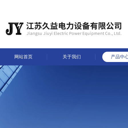
网站首页
关于我们
产品中