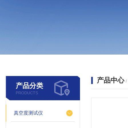
产品中心
产品分类
PRODUCTS
真空度测试仪