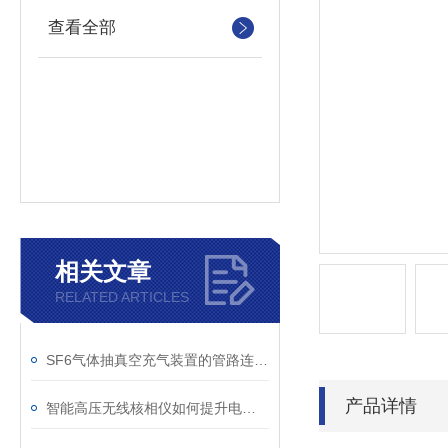
查看全部
相关文章
RELATED ARTICLES
SF6气体抽真空充气装置的管路连接与密封性检测实用技巧
产品详情
智能高压无线核相仪如何提升电力安全性和可靠性