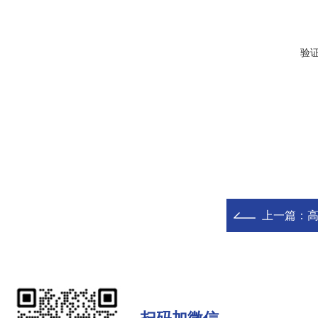
验
上一篇：