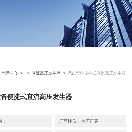
>
产品中心
> >
直流高压发生器
>
承试设备便捷式直流高压发生器
设备便捷式直流高压发生器
号：
厂商性质：生产厂家