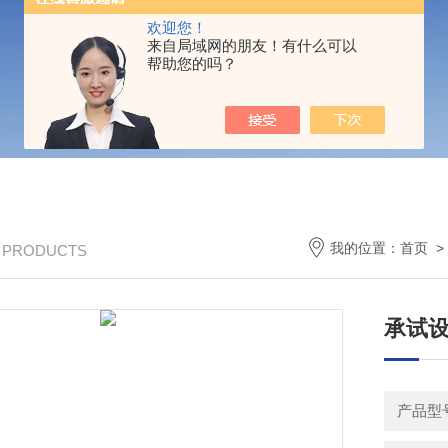
欢迎您！
来自局域网的朋友！有什么可以
帮助您的吗？
我的位置：
首页
/ PRODUCTS
承试
产品型