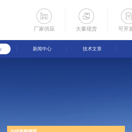
厂家供应
大量现货
可开
心
新闻中心
技术文章