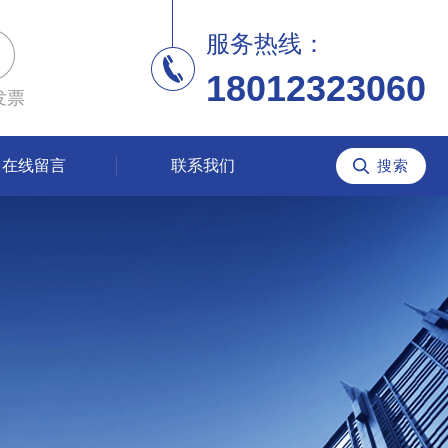
服务热线：
18012323060
发票
在线留言
联系我们