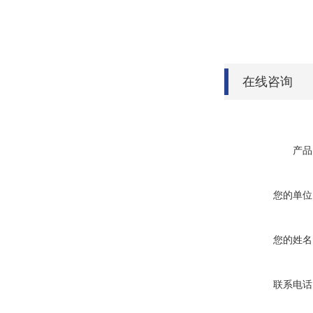
在线咨询
产品
您的单位
您的姓名
联系电话