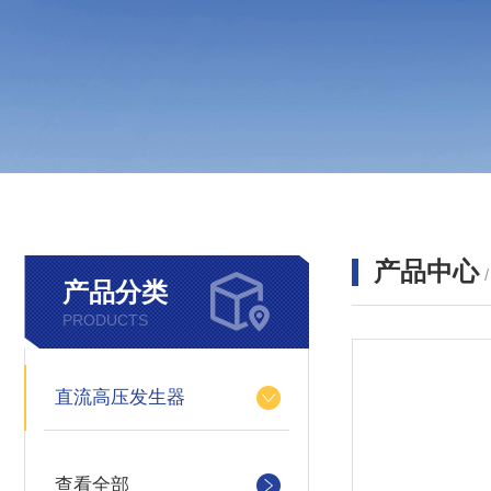
产品中心
产品分类
PRODUCTS
直流高压发生器
查看全部