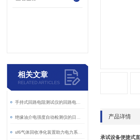
相关文章
RELATED ARTICLES
手持式回路电阻测试仪的回路电阻测试为什么不用交流
产品详情
绝缘油介电强度自动检测仪的日常维护与油样处理要点
sf6气体回收净化装置助力电力系统绿色转型
承试设备便捷式