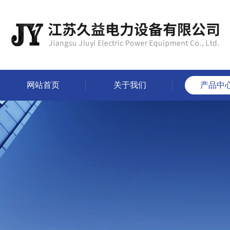
网站首页
关于我们
产品中