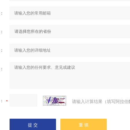
：
：
：
：
：
请输入计算结果（填写阿拉伯