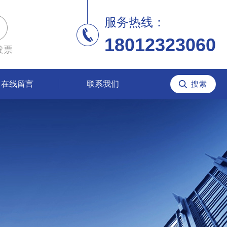
服务热线：
18012323060
发票
在线留言
联系我们