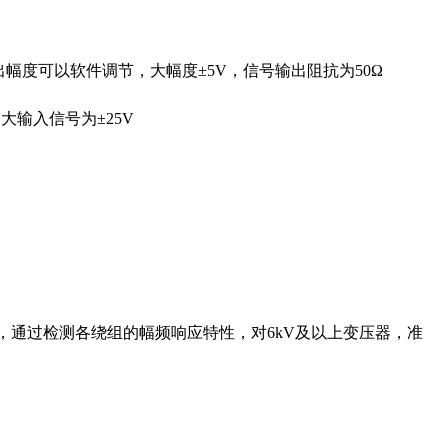
幅度可以软件调节，大幅度±5V，信号输出阻抗为50Ω
大输入信号为±25V
，通过检测各绕组的幅频响应特性，对6kV及以上变压器，准