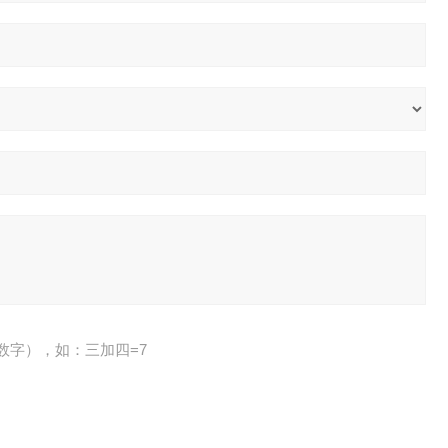
数字），如：三加四=7