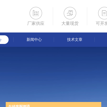
厂家供应
大量现货
可开
心
新闻中心
技术文章