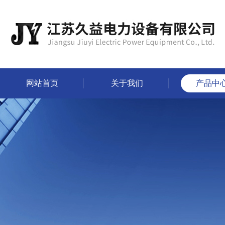
网站首页
关于我们
产品中