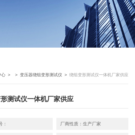
中心
> >
变压器绕组变形测试仪
>
绕组变形测试仪一体机厂家供应
变形测试仪一体机厂家供应
号：
厂商性质：生产厂家