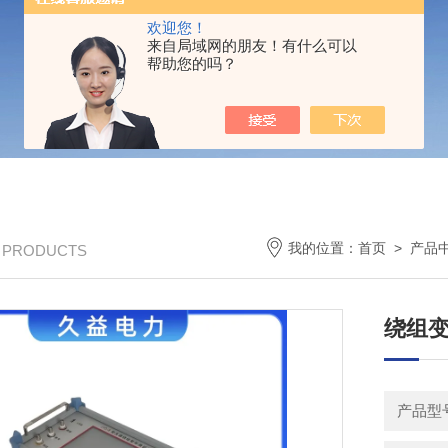
欢迎您！
来自局域网的朋友！有什么可以
帮助您的吗？
我的位置：
首页
>
产品
/ PRODUCTS
绕组
产品型