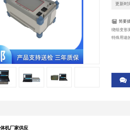
更新时间：
简要
绕组变形
特殊用途
一体机厂家供应