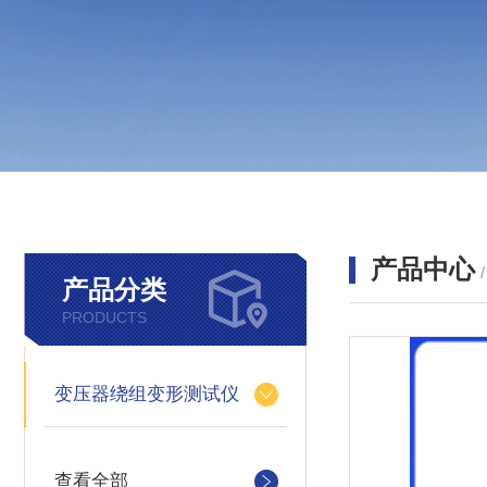
产品中心
产品分类
PRODUCTS
变压器绕组变形测试仪
查看全部