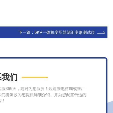
下一篇：
6KV一体机变压器绕组变形测试仪
系我们
客服365天，随时为您服务！欢迎来电咨询或来厂
我们将竭诚为您提供详细介绍，并为您配置合适的
案！