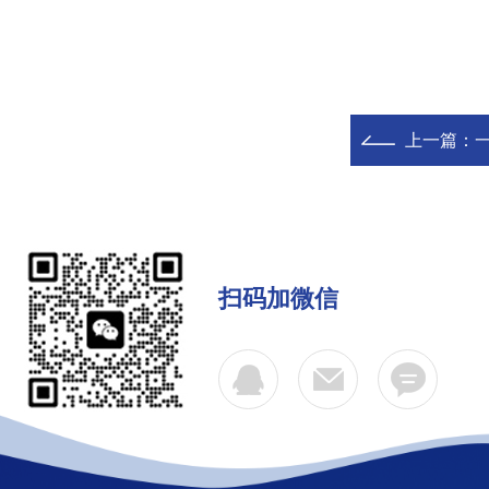
上一篇：
扫码加微信