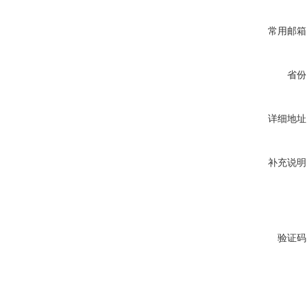
常用邮箱
省份
详细地址
补充说明
验证码