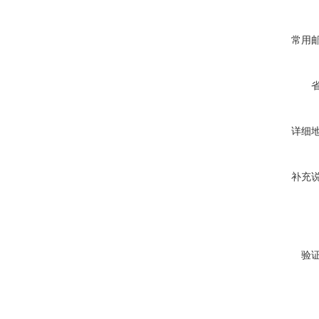
常用
详细
补充
验