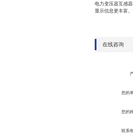
电力变压器互感器
显示信息更丰富。
在线咨询
您的
您的
联系