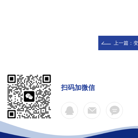
上一篇：
扫码加微信