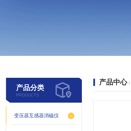
产品中心
产品分类
PRODUCTS
变压器互感器消磁仪