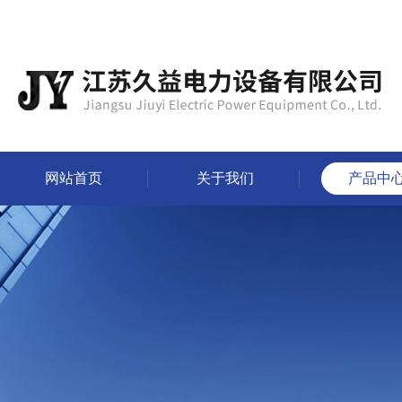
网站首页
关于我们
产品中