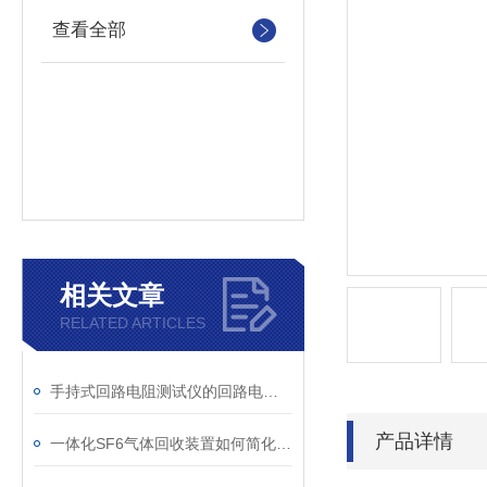
查看全部
相关文章
RELATED ARTICLES
手持式回路电阻测试仪的回路电阻测试为什么不用交流
产品详情
一体化SF6气体回收装置如何简化现场作业流程？