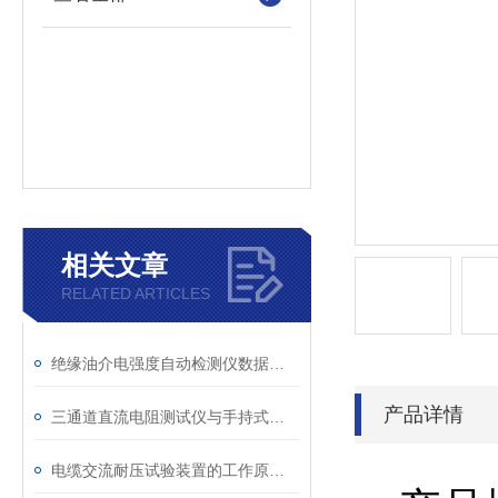
相关文章
RELATED ARTICLES
绝缘油介电强度自动检测仪数据异常？原因分析与解决
产品详情
三通道直流电阻测试仪与手持式直流电阻测试仪的区别分析
电缆交流耐压试验装置的工作原理：串联谐振与变频技术