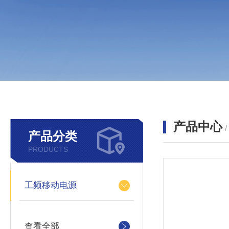
产品中心
产品分类
PRODUCTS
工频移动电源
查看全部