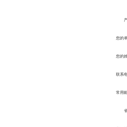
您的
您的
联系
常用