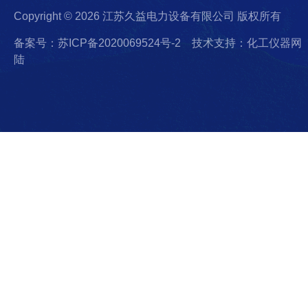
Copyright © 2026 江苏久益电力设备有限公司 版权所有
备案号：苏ICP备2020069524号-2
技术支持：化工仪器网
陆