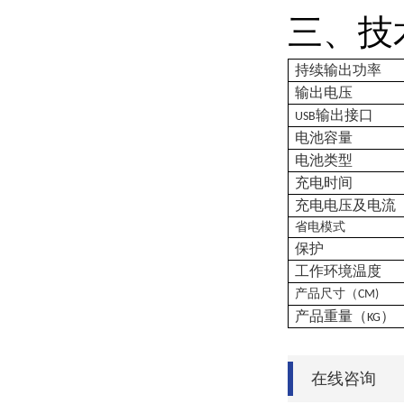
三、技
持续输出功率
输出电压
输出接口
USB
电池容量
电池类型
充电时间
充电电压及电流
省电
模式
保护
工作环境温度
产品尺寸（
CM)
产品重量（
）
KG
在线咨询