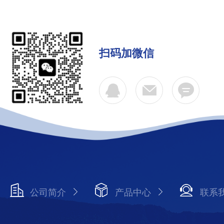
扫码加微信
公司简介
产品中心
联系