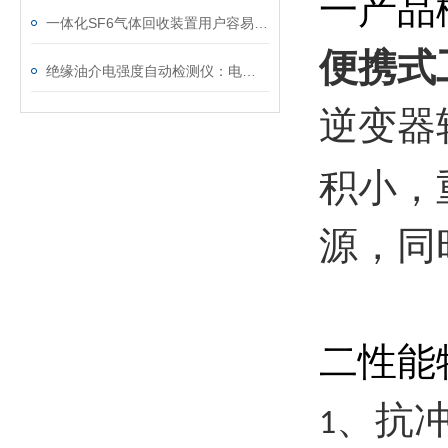
一产品
一体化SF6气体回收装置用户容易忽略的3个校准细节
便携式
绝缘油介电强度自动检测仪：电力设备安全的守护者
逆变器
积小，
源，同
二性能
、抗
1