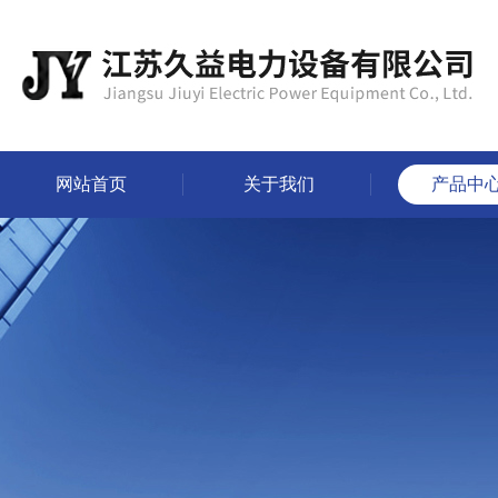
网站首页
关于我们
产品中