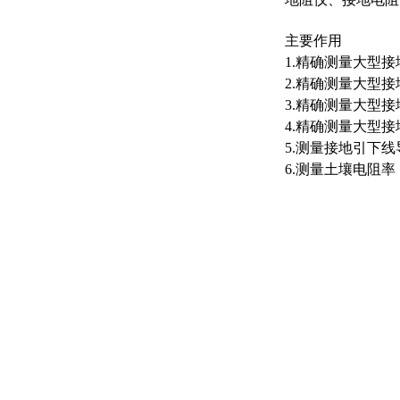
主要作用
1.
精确测量大型接
2.
精确测量大型接
3.
精确测量大型接
4.
精确测量大型接
5.
测量接地引下线
6.
测量土壤电阻率