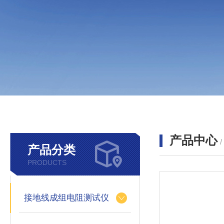
产品中心
产品分类
PRODUCTS
接地线成组电阻测试仪