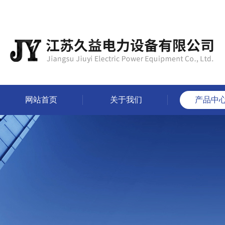
网站首页
关于我们
产品中