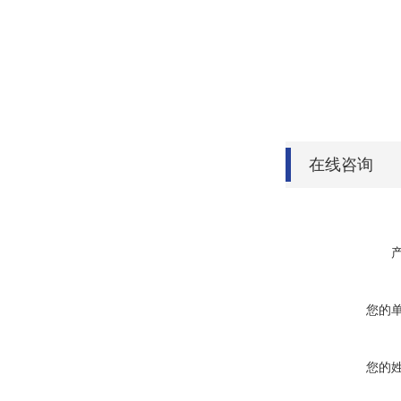
在线咨询
您的
您的