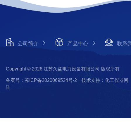
公司简介
产品中心
联系
Copyright © 2026 江苏久益电力设备有限公司 版权所有
备案号：苏ICP备2020069524号-2
技术支持：化工仪器网
陆