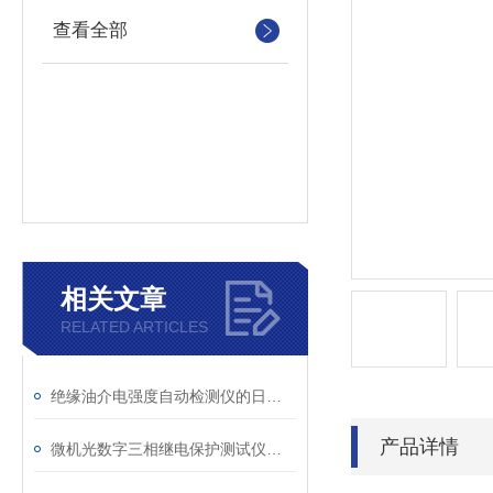
查看全部
相关文章
RELATED ARTICLES
绝缘油介电强度自动检测仪的日常维护与油样处理要点
产品详情
微机光数字三相继电保护测试仪的光口衰耗问题排查指南