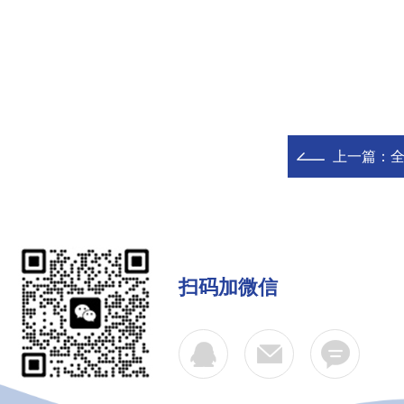
上一篇：
扫码加微信