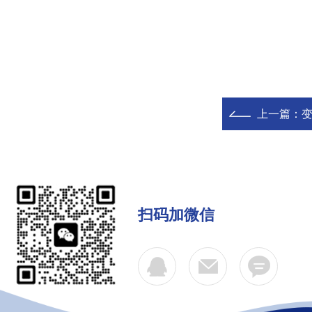
上一篇：
扫码加微信