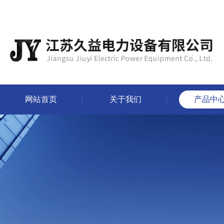
网站首页
关于我们
产品中