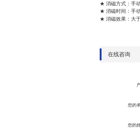
★ 消磁方式：手
★ 消磁时间：手
★ 消磁效果：大
在线咨询
您的
您的