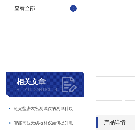
查看全部
相关文章
RELATED ARTICLES
激光盐密灰密测试仪的测量精度受哪些环境因素影响？
产品详情
智能高压无线核相仪如何提升电力安全性和可靠性