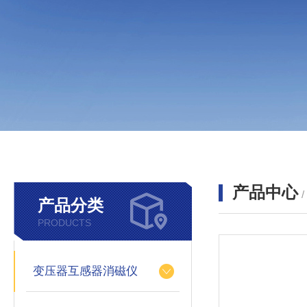
产品中心
产品分类
PRODUCTS
变压器互感器消磁仪