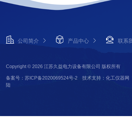
公司简介
产品中心
联系
Copyright © 2026 江苏久益电力设备有限公司 版权所有
备案号：苏ICP备2020069524号-2
技术支持：化工仪器网
陆