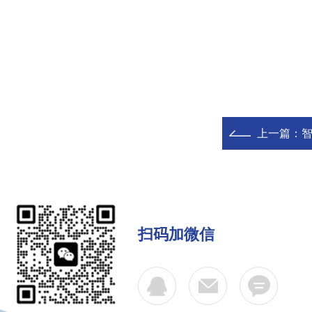
上一篇：
扫码加微信