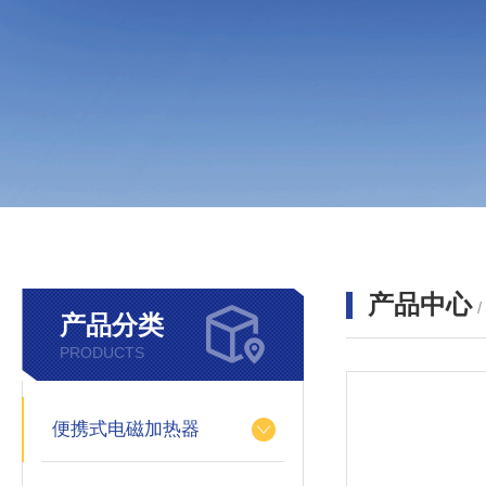
产品中心
产品分类
PRODUCTS
便携式电磁加热器