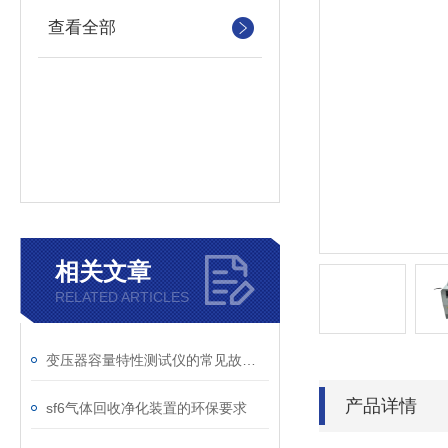
查看全部
相关文章
RELATED ARTICLES
变压器容量特性测试仪的常见故障及解决方案
产品详情
sf6气体回收净化装置的环保要求