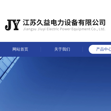
网站首页
关于我们
产品中