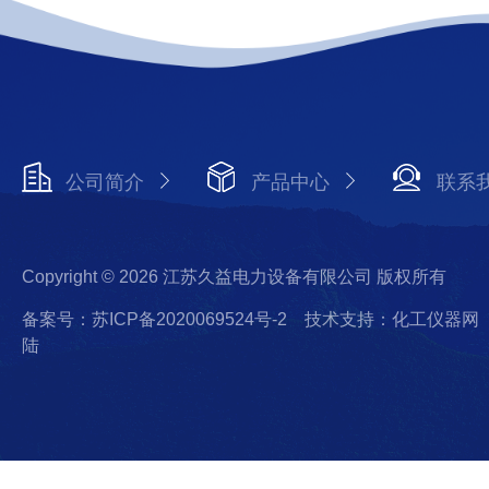
公司简介
产品中心
联系
Copyright © 2026 江苏久益电力设备有限公司 版权所有
备案号：苏ICP备2020069524号-2
技术支持：化工仪器网
陆