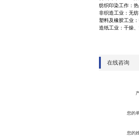
纺织印染工作：热
非织造工业：无纺
塑料及橡胶工业：
造纸工业：干燥、
在线咨询
您的
您的