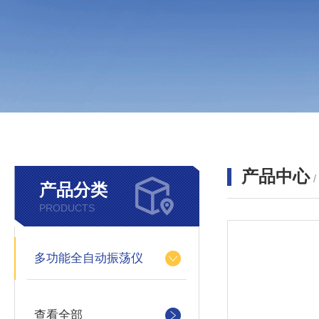
产品中心
产品分类
PRODUCTS
多功能全自动振荡仪
查看全部