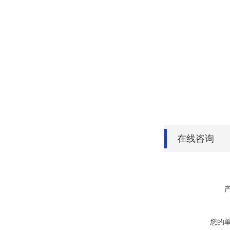
在线咨询
您的