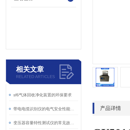
相关文章
RELATED ARTICLES
sf6气体回收净化装置的环保要求
产品详情
带电电缆识别仪的电气安全性能评估
变压器容量特性测试仪的常见故障及解决方案