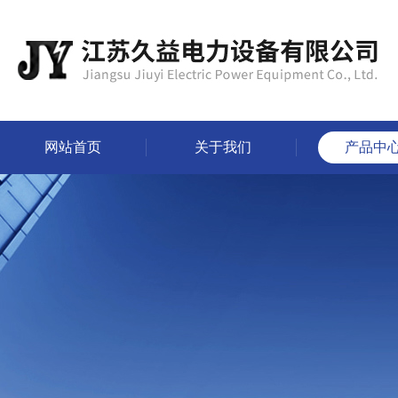
网站首页
关于我们
产品中