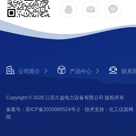
公司简介
产品中心
联系
Copyright © 2026 江苏久益电力设备有限公司 版权所有
备案号：苏ICP备2020069524号-2
技术支持：化工仪器网
陆