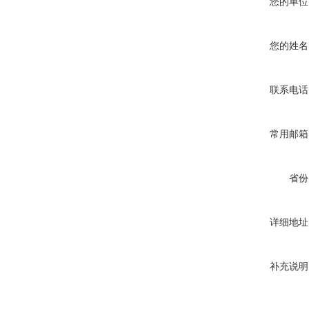
您的单位
您的姓名
联系电话
常用邮箱
省份
详细地址
补充说明