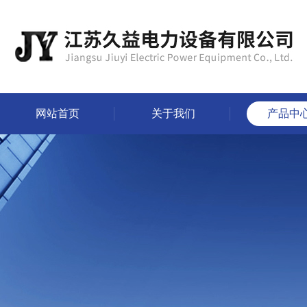
网站首页
关于我们
产品中