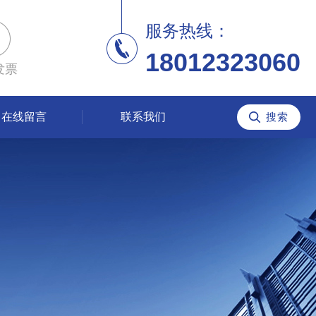
服务热线：
18012323060
发票
在线留言
联系我们