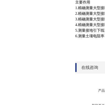
主要作用
1.
精确测量大型接
2.
精确测量大型接
3.
精确测量大型接
4.
精确测量大型接
5.
测量接地引下线
6.
测量土壤电阻率
在线咨询
产品