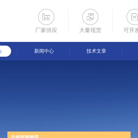
厂家供应
大量现货
可开
心
新闻中心
技术文章