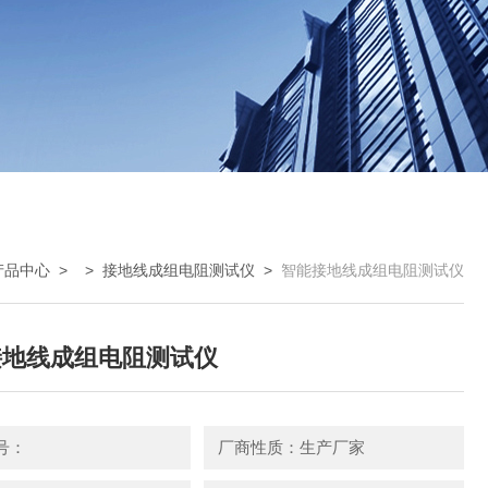
产品中心
> >
接地线成组电阻测试仪
>
智能接地线成组电阻测试仪
接地线成组电阻测试仪
号：
厂商性质：生产厂家