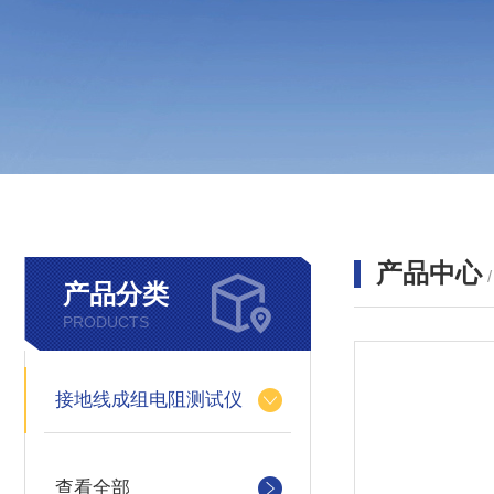
产品中心
产品分类
PRODUCTS
接地线成组电阻测试仪
查看全部