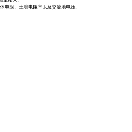
体电阻、土壤电阻率以及交流地电压。