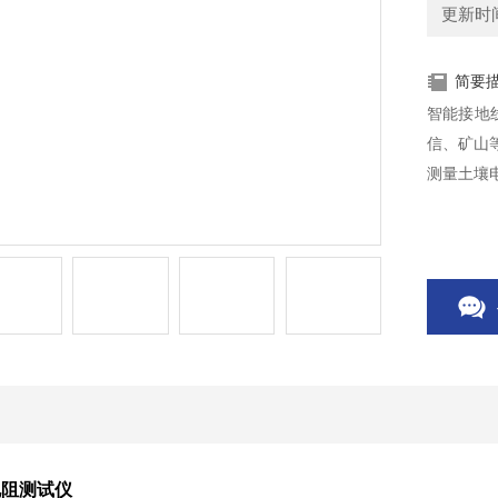
更新时间：
简要
智能接地
信、矿山
测量土壤
电阻测试仪