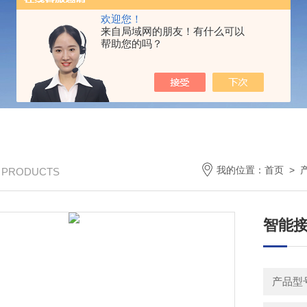
欢迎您！
来自局域网的朋友！有什么可以
帮助您的吗？
我的位置：
首页
>
/ PRODUCTS
智能
产品型