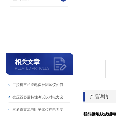
相关文章
RELATED ARTICLES
工控机三相继电保护测试仪如何提升保护定值校验效率
产品详情
变压器容量特性测试仪对电力设备管理的重要作用
三通道直流电阻测试仪在电力变压器检测中的关键作用
智能接地线成组