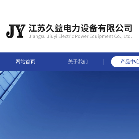
网站首页
关于我们
产品中