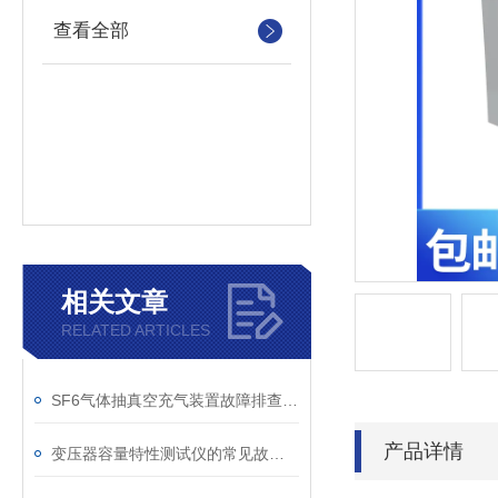
查看全部
相关文章
RELATED ARTICLES
SF6气体抽真空充气装置故障排查：真空度不达标、充气速度慢的常见原因
产品详情
变压器容量特性测试仪的常见故障及解决方案