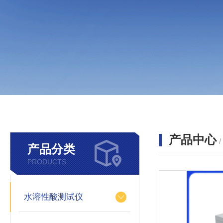
产品中心
产品分类
PRODUCTS
水溶性酸测试仪