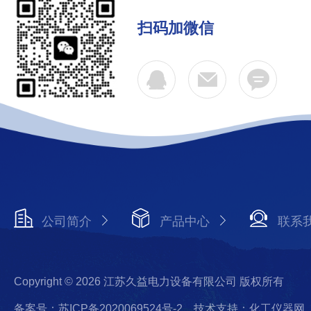
扫码加微信
公司简介
产品中心
联系
Copyright © 2026 江苏久益电力设备有限公司 版权所有
备案号：苏ICP备2020069524号-2
技术支持：化工仪器网