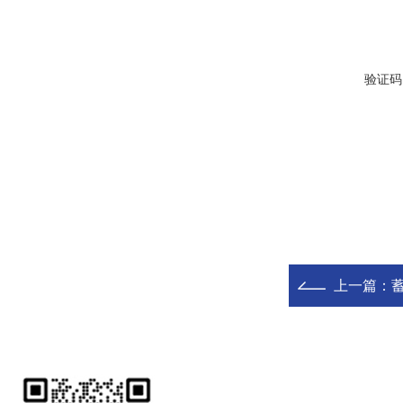
验证码
上一篇：