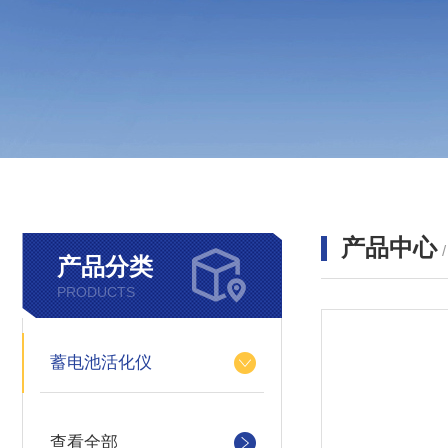
产品中心
产品分类
PRODUCTS
蓄电池活化仪
查看全部