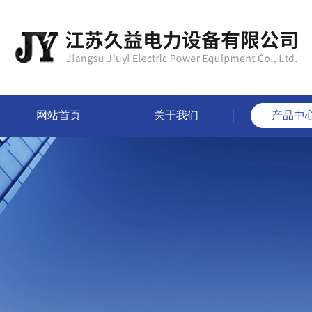
网站首页
关于我们
产品中