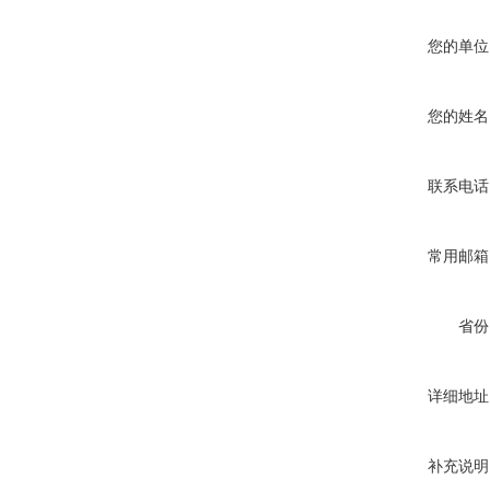
您的单位
您的姓名
联系电话
常用邮箱
省份
详细地址
补充说明