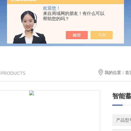
欢迎您！
来自局域网的朋友！有什么可以
帮助您的吗？
我的位置：
首
/ PRODUCTS
智能
产品型