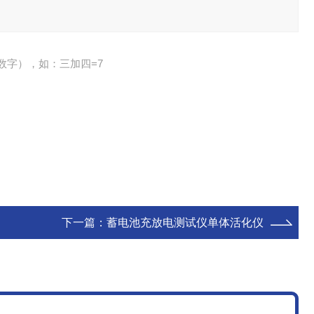
数字），如：三加四=7
下一篇：
蓄电池充放电测试仪单体活化仪