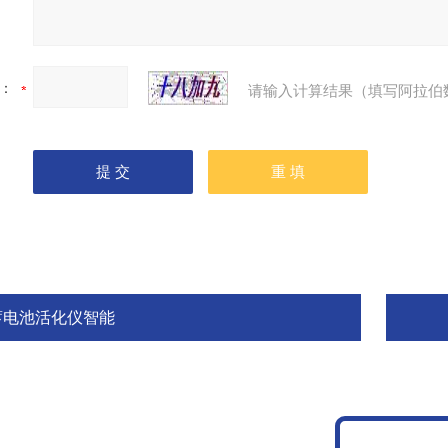
：
请输入计算结果（填写阿拉伯
蓄电池活化仪智能