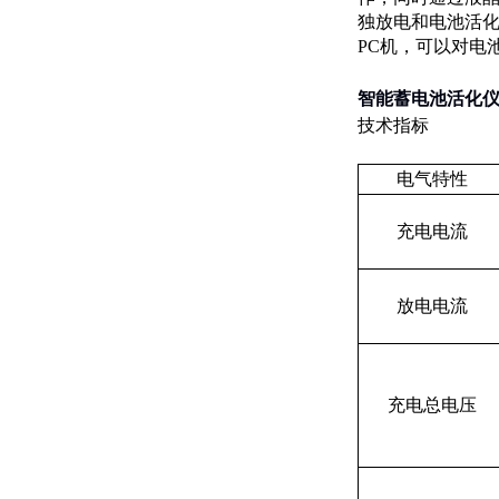
独放电和电池活化
PC机，可以对电
智能蓄电池活化
技术指标
电气特性
充电电流
放电电流
充电总电压