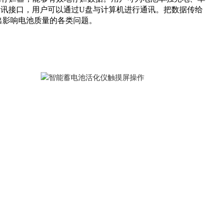
通讯接口，用户可以通过U盘与计算机进行通讯。把数据传给
出影响电池质量的各类问题。