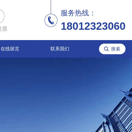
服务热线：
18012323060
发票
在线留言
联系我们