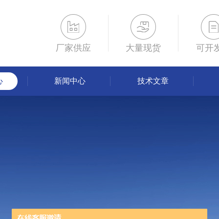
厂家供应
大量现货
可开
心
新闻中心
技术文章