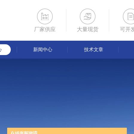
厂家供应
大量现货
可开
心
新闻中心
技术文章