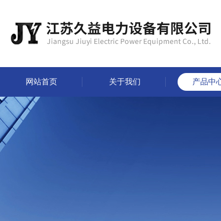
网站首页
关于我们
产品中