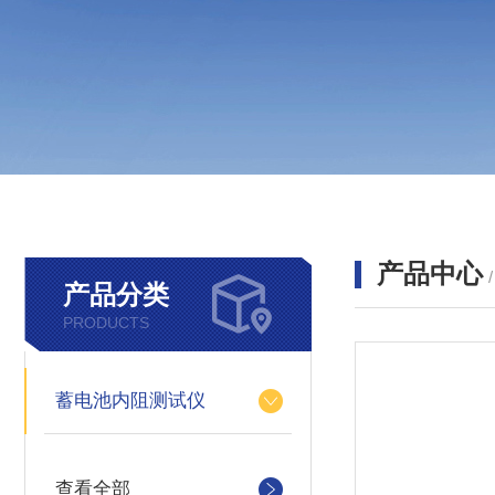
产品中心
产品分类
PRODUCTS
蓄电池内阻测试仪
查看全部