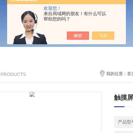
欢迎您！
来自局域网的朋友！有什么可以
帮助您的吗？
我的位置：
首
/ PRODUCTS
触摸
产品型