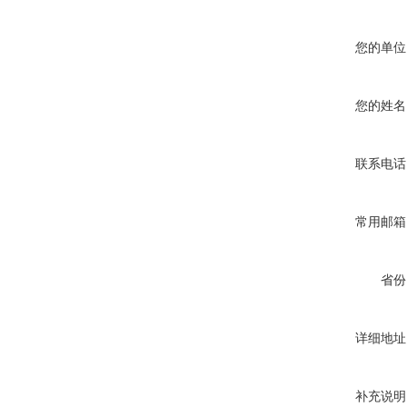
您的单位
您的姓名
联系电话
常用邮箱
省份
详细地址
补充说明