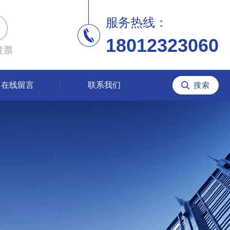
服务热线：
18012323060
发票
在线留言
联系我们