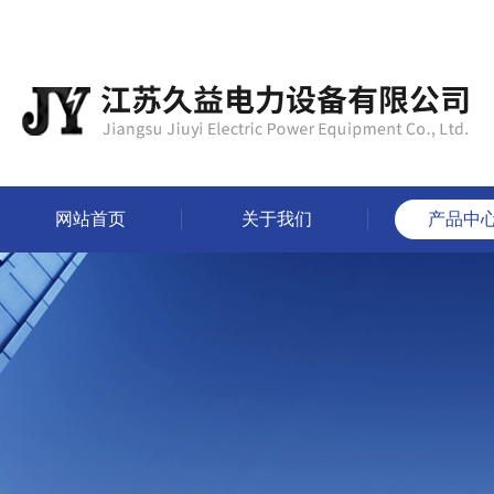
网站首页
关于我们
产品中