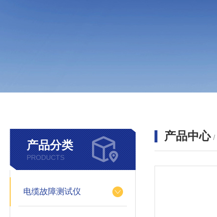
产品中心
产品分类
PRODUCTS
电缆故障测试仪