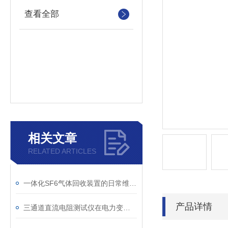
查看全部
相关文章
RELATED ARTICLES
一体化SF6气体回收装置的日常维护与故障排查指南
产品详情
三通道直流电阻测试仪在电力变压器检测中的关键作用