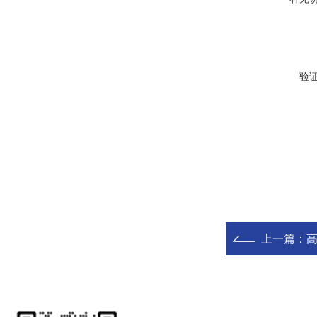
验
上一篇：