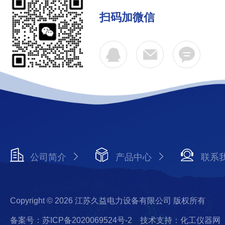
扫码加微信
公司简介
产品中心
联系
Copyright © 2026 江苏久益电力设备有限公司 版权所有
备案号：苏ICP备2020069524号-2
技术支持：化工仪器网