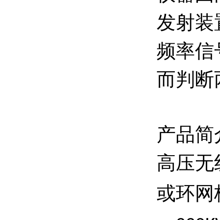
发射装
频率信
而判断
产品简
高压无
或环网