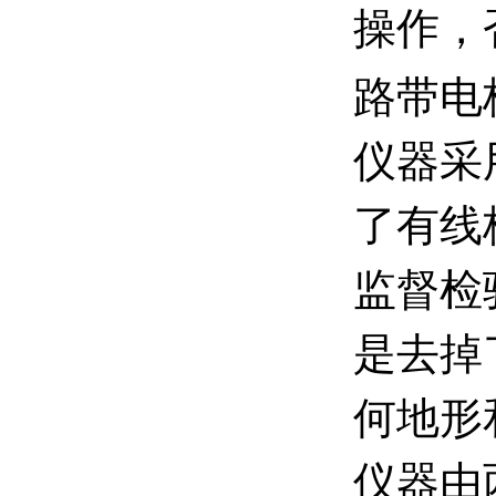
操作，
路带电
仪器采
了有线
监督检
是去掉
何地形
仪器由