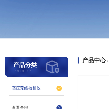
产品中心
产品分类
PRODUCTS
高压无线核相仪
查看全部