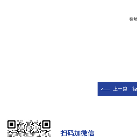
验
上一篇：
轻
扫码加微信