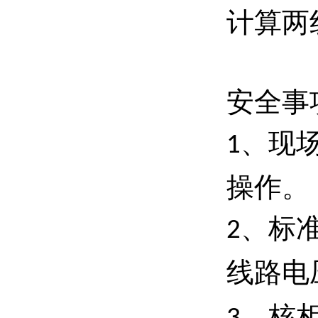
计算两
安全事
、现
1
操作。
、标
2
线路电
、核