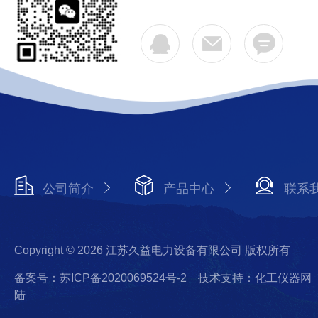
公司简介
产品中心
联系
Copyright © 2026 江苏久益电力设备有限公司 版权所有
备案号：苏ICP备2020069524号-2
技术支持：化工仪器网
陆