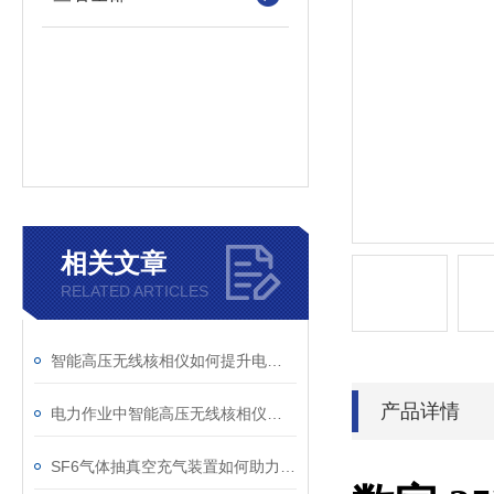
相关文章
RELATED ARTICLES
智能高压无线核相仪如何提升电力安全性和可靠性
产品详情
电力作业中智能高压无线核相仪的安全防护措施
SF6气体抽真空充气装置如何助力变电站紧急抢修