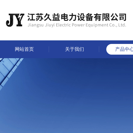
网站首页
关于我们
产品中