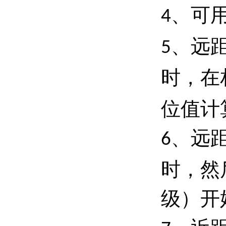
、可
4
、远
5
时，在
位值计
、远
6
时，然
级）开