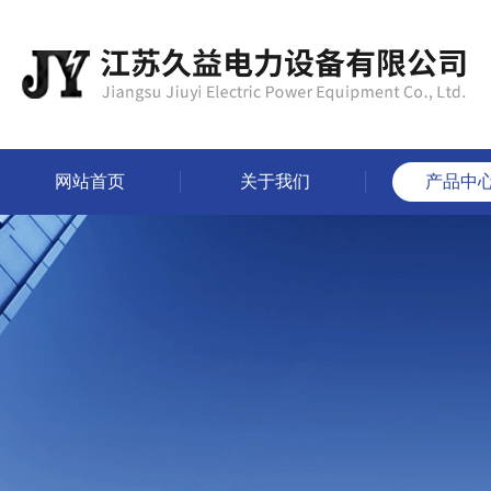
网站首页
关于我们
产品中