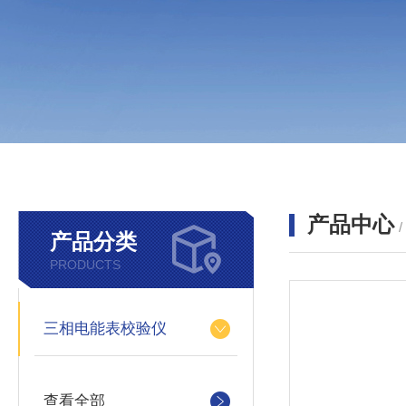
产品中心
产品分类
PRODUCTS
三相电能表校验仪
查看全部