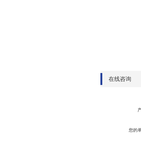
在线咨询
您的