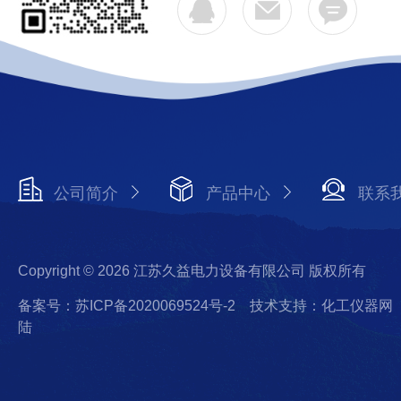
公司简介
产品中心
联系
Copyright © 2026 江苏久益电力设备有限公司 版权所有
备案号：苏ICP备2020069524号-2
技术支持：化工仪器网
陆