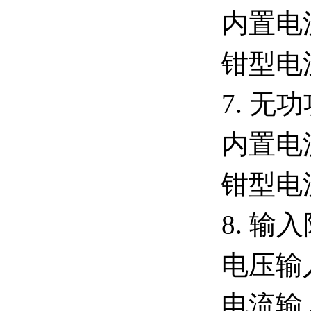
内置电流
钳型电流
7. 
内置电
钳型电
8. 输
电压输入
电流输入