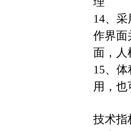
理
14、
作界面
面，人
15、
用，也
技术指