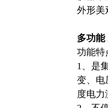
外形美
多功能
功能特
1、是
变、电
度电力
2、不