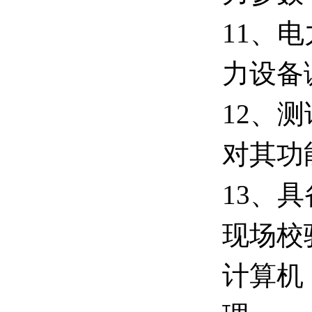
11、
力设备
12、
对其功
13、
现场校
计算机