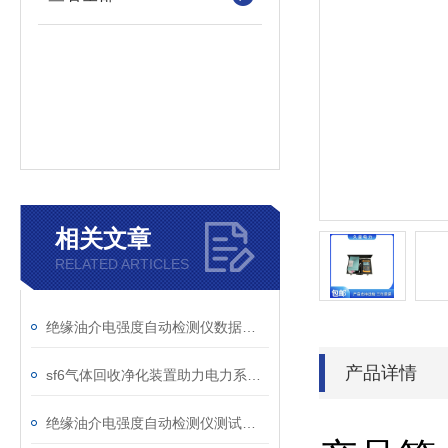
相关文章
RELATED ARTICLES
绝缘油介电强度自动检测仪数据异常？原因分析与解决
产品详情
sf6气体回收净化装置助力电力系统绿色转型
绝缘油介电强度自动检测仪测试全流程：从取样到报告