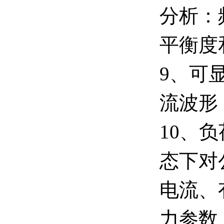
分析：
平衡度
9、可
流波形
10、
态下对
电流、
力参数