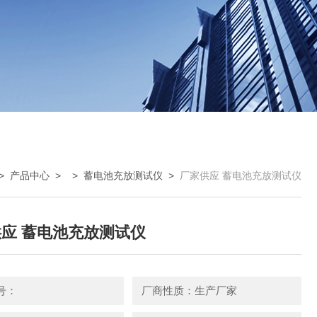
>
产品中心
> >
蓄电池充放测试仪
>
厂家供应 蓄电池充放测试仪
应 蓄电池充放测试仪
号：
厂商性质：生产厂家