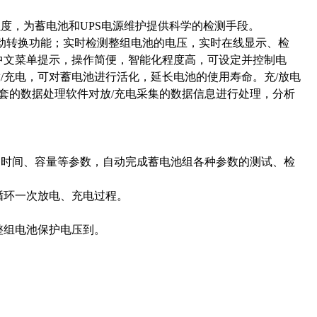
度，为蓄电池和UPS电源维护提供科学的检测手段。
自动转换功能；实时检测整组电池的电压，实时在线显示、检
中文菜单提示，操作简便，智能化程度高，可设定并控制电
/充电，可对蓄电池进行活化，延长电池的使用寿命。充/放电
配套的数据处理软件对放/充电采集的数据信息进行处理，分析
、时间、容量等参数，自动完成蓄电池组各种参数的测试、检
循环一次放电、充电过程。
整组电池保护电压到。