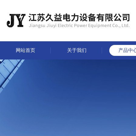
网站首页
关于我们
产品中