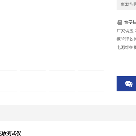
更新时间：
简要
厂家供应
据管理软
电源维护
充放测试仪