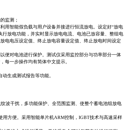
时的监测；
利用智能假负载与用户设备并接进行恒流放电。设定好“放电
自动执行放电功能，并实时显示放电电流、电池已放容量、整组电
止放电电压设定值、终止放电容量设定值、终止放电时间设定
，以便对电池进行保护。测试仪采用监控部分与功率部分一体
晰，每一步操作均有简体中文提示。
自动生成测试报告等功能。
无纹波干扰，多功能保护、全范围监测、使整个蓄电池组放电
使用方便。采用智能单片机ARM控制，IGBT技术与高速采样