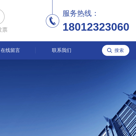
服务热线：
18012323060
发票
在线留言
联系我们