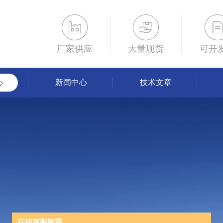
厂家供应
大量现货
可开
心
新闻中心
技术文章