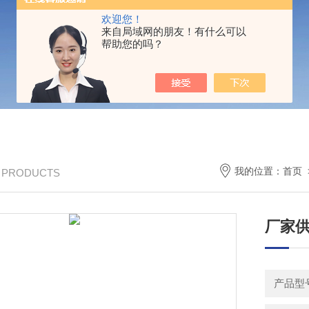
欢迎您！
来自局域网的朋友！有什么可以
帮助您的吗？
我的位置：
首页
/ PRODUCTS
厂家供
产品型