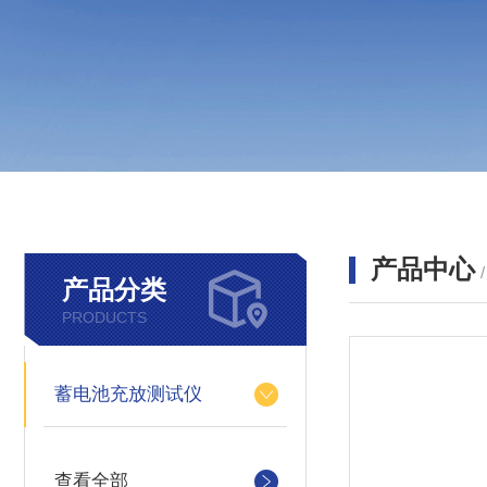
产品中心
产品分类
PRODUCTS
蓄电池充放测试仪
查看全部