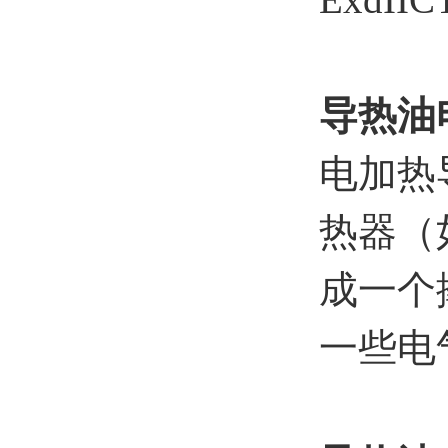
导热油
电加热
热器（
成一个
一些电