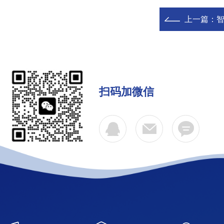
上一篇：
扫码加微信