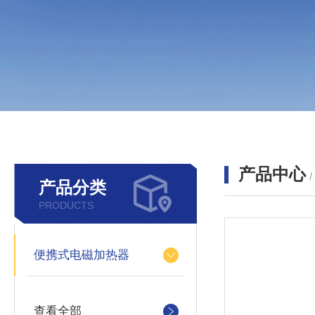
产品中心
产品分类
PRODUCTS
便携式电磁加热器
查看全部