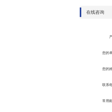
在线咨询
您的
您的
联系
常用