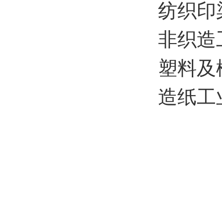
纺织印
非织造
塑料及
造纸工