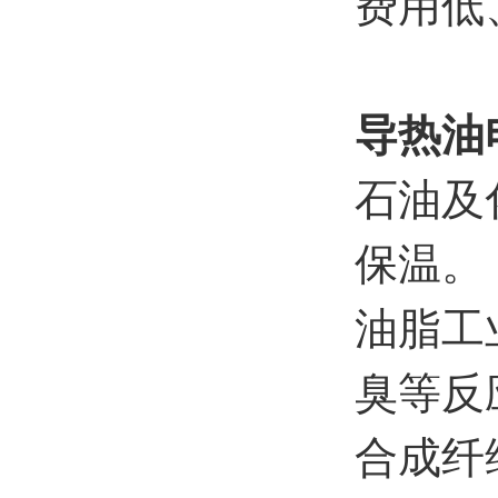
费用低
导热油
石油及
保温。
油脂工
臭等反
合成纤