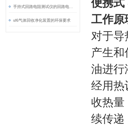
便携式
手持式回路电阻测试仪的回路电阻测试为什么不用交流
工作原
sf6气体回收净化装置的环保要求
对于导
产生和
油进行
经用热
收热量
续传递