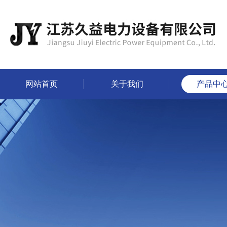
网站首页
关于我们
产品中