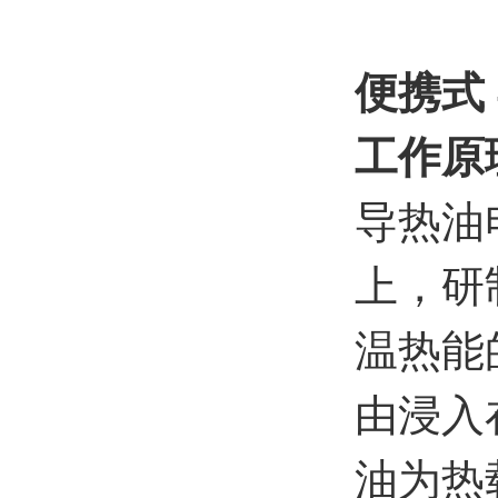
便携式
工作原
导热油
上，研
温热能
由浸入
油为热