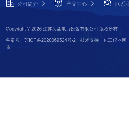
公司简介
产品中心
联系
Copyright © 2026 江苏久益电力设备有限公司 版权所有
备案号：苏ICP备2020069524号-2
技术支持：化工仪器网
陆