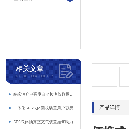
相关文章
RELATED ARTICLES
绝缘油介电强度自动检测仪数据异常？原因分析与解决
产品详情
一体化SF6气体回收装置用户容易忽略的3个校准细节
SF6气体抽真空充气装置如何助力变电站紧急抢修