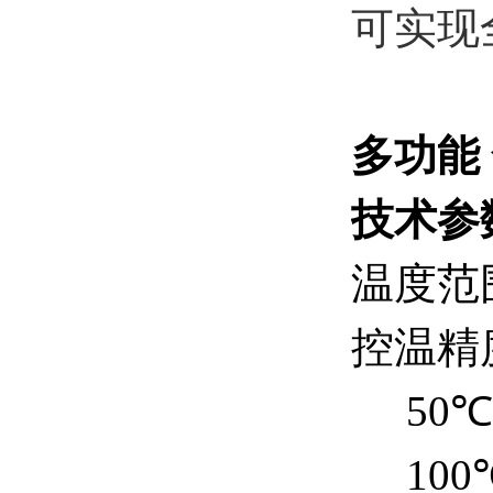
可实现
多功能
技术参
温度范
控温精度
50℃～
100℃