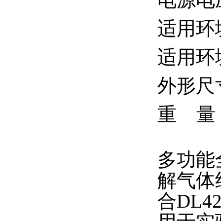
适用环
适用环境
外形尺寸
重 量：
多功能全
解气体
合DL