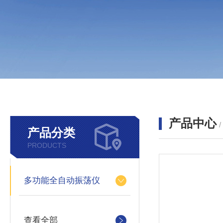
产品中心
产品分类
PRODUCTS
多功能全自动振荡仪
查看全部