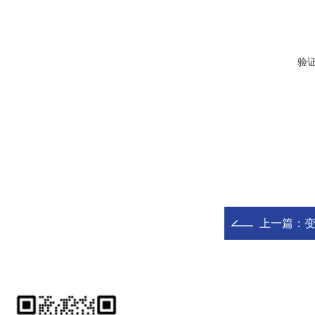
验
上一篇：