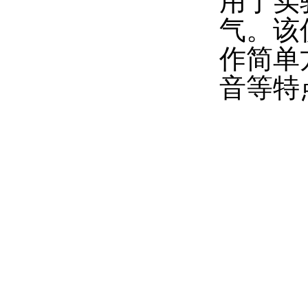
用于实
气。该
作简单
音等特