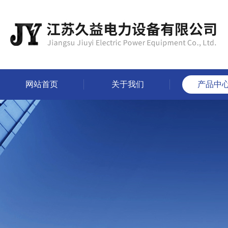
网站首页
关于我们
产品中