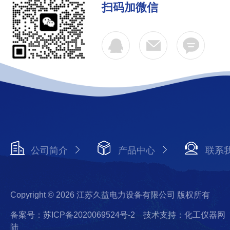
扫码加微信
公司简介
产品中心
联系
Copyright © 2026 江苏久益电力设备有限公司 版权所有
备案号：苏ICP备2020069524号-2
技术支持：化工仪器网
陆