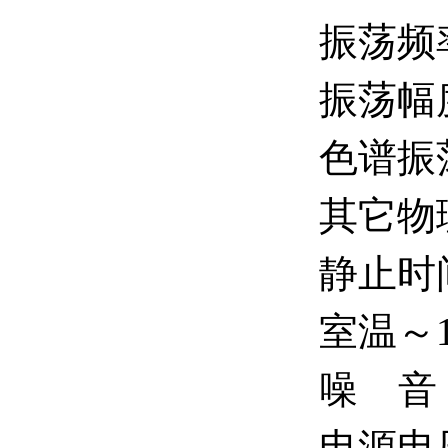
振荡频率
振荡幅
色谱振
其它物
静止时间
室温～
噪 音
电源电压