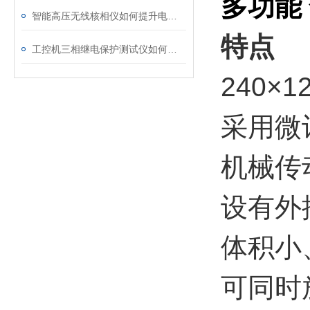
多功能
智能高压无线核相仪如何提升电力安全性和可靠性
特点
工控机三相继电保护测试仪如何提升保护定值校验效率
240×1
采用微
机械传
设有外
体积小
可同时