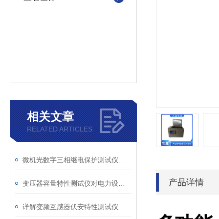
相关文章
RELATED ARTICLES
微机光数字三相继电保护测试仪通讯中断、数据异常的处理方法
产品详情
变压器容量特性测试仪对电力设备管理的重要作用
详解变频互感器伏安特性测试仪的操作全流程