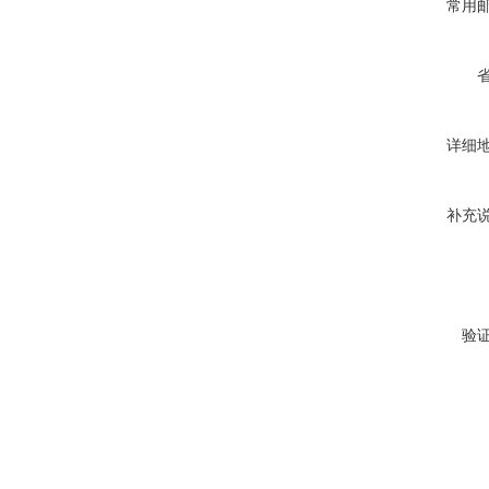
常用
详细
补充
验