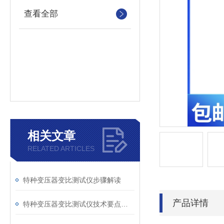
查看全部
相关文章
RELATED ARTICLES
特种变压器变比测试仪步骤解读
产品详情
特种变压器变比测试仪技术要点分析文