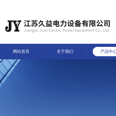
网站首页
关于我们
产品中