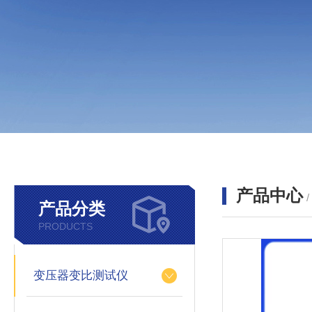
产品中心
产品分类
PRODUCTS
变压器变比测试仪