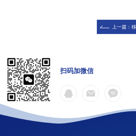
上一篇：
移
扫码加微信