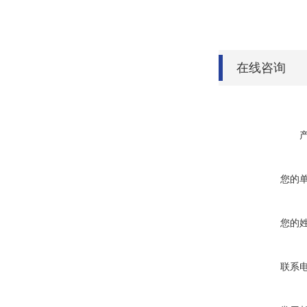
在线咨询
您的
您的
联系