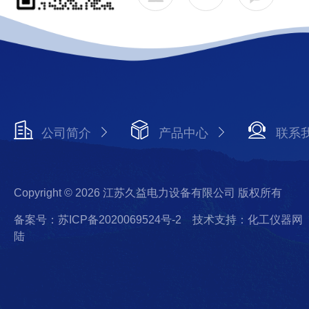
公司简介
产品中心
联系
Copyright © 2026 江苏久益电力设备有限公司 版权所有
备案号：苏ICP备2020069524号-2
技术支持：化工仪器网
陆