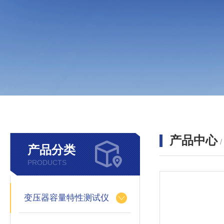
产品中心
产品分类
PRODUCTS
变压器容量特性测试仪