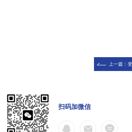
上一篇：
扫码加微信