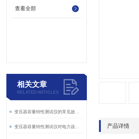
查看全部
相关文章
RELATED ARTICLES
变压器容量特性测试仪的常见故障及解决方案
产品详情
变压器容量特性测试仪对电力设备管理的重要作用