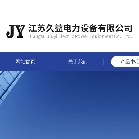
网站首页
关于我们
产品中