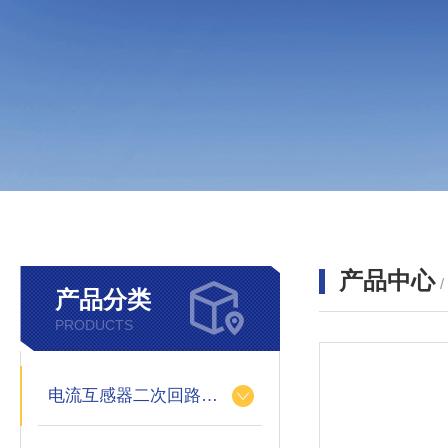
产品中心
产品分类
PRODUCTS
电流互感器二次回路测试仪