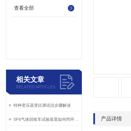
查看全部
相关文章
RELATED ARTICLES
特种变压器变比测试仪步骤解读
产品详情
SF6气体回收车试验装置如何闭环处理SF6？