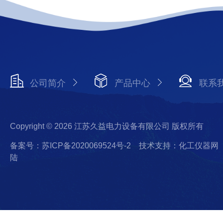
公司简介
产品中心
联系
Copyright © 2026 江苏久益电力设备有限公司 版权所有
备案号：苏ICP备2020069524号-2
技术支持：化工仪器网
陆