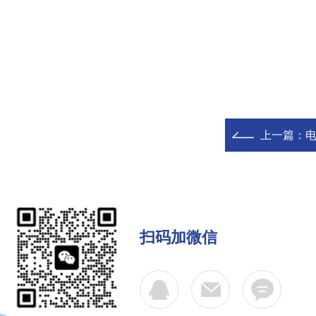
上一篇：
扫码加微信