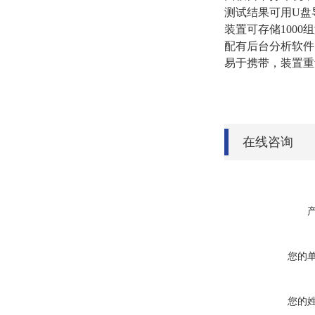
测试结果可用U盘
装置可存储100
配有后台分析软件
易于携带，装置重量
在线咨询
您的
您的