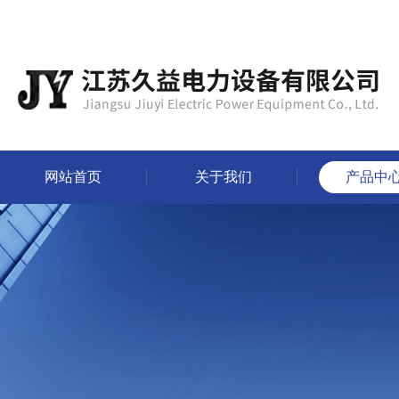
网站首页
关于我们
产品中