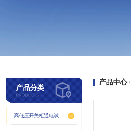
产品中心
产品分类
PRODUCTS
高低压开关柜通电试验台