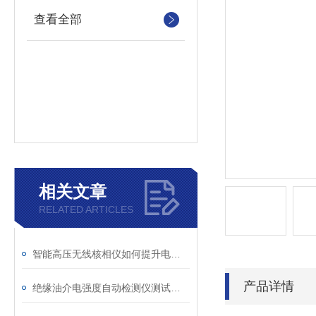
查看全部
相关文章
RELATED ARTICLES
智能高压无线核相仪如何提升电力安全性和可靠性
产品详情
绝缘油介电强度自动检测仪测试全流程：从取样到报告