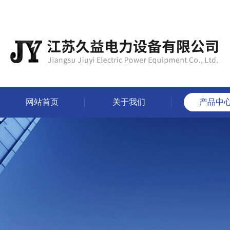
网站首页
关于我们
产品中