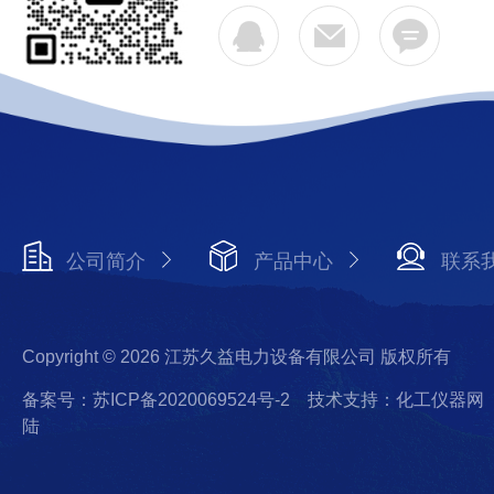
公司简介
产品中心
联系
Copyright © 2026 江苏久益电力设备有限公司 版权所有
备案号：苏ICP备2020069524号-2
技术支持：化工仪器网
陆