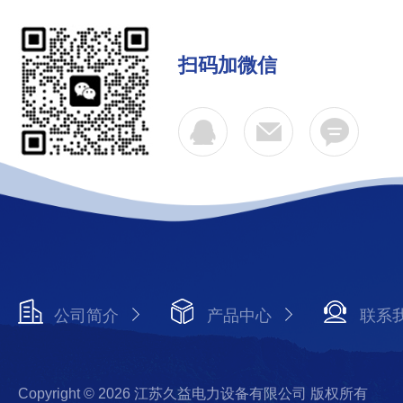
扫码加微信
公司简介
产品中心
联系
Copyright © 2026 江苏久益电力设备有限公司 版权所有