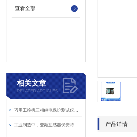
查看全部
相关文章
RELATED ARTICLES
巧用工控机三相继电保护测试仪，提升测试工作效率
产品详情
工业制造中，变频互感器伏安特性测试仪的关键作用