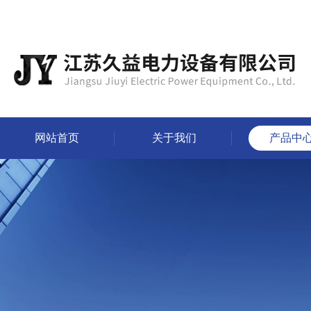
网站首页
关于我们
产品中