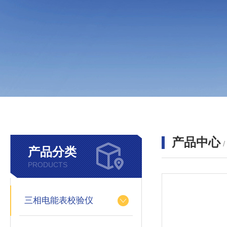
产品中心
产品分类
PRODUCTS
三相电能表校验仪