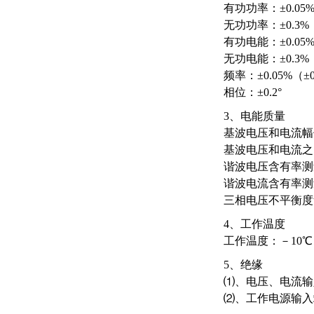
有功功率：±0.05
无功功率：±0.3%
有功电能：±0.05
无功电能：±0.3%
频率：±0.05%（±0
相位：±0.2°
3、电能质量
基波电压和电流幅值：
基波电压和电流之间
谐波电压含有率测量
谐波电流含有率测量
三相电压不平衡度w
4、工作温度
工作温度：－10℃
5、绝缘
⑴、电压、电流输
⑵、工作电源输入