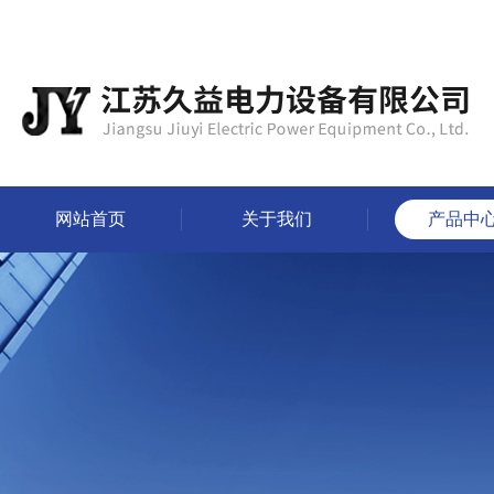
网站首页
关于我们
产品中