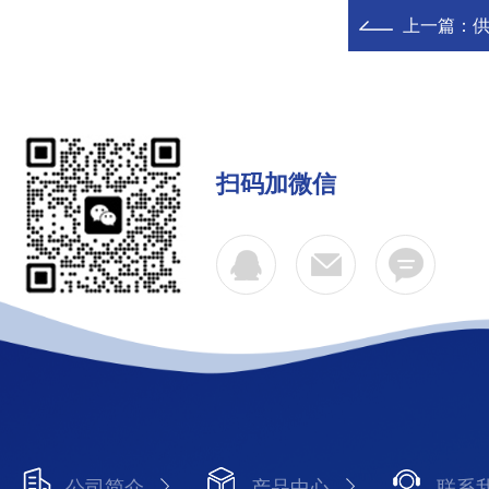
上一篇：
供
扫码加微信
公司简介
产品中心
联系