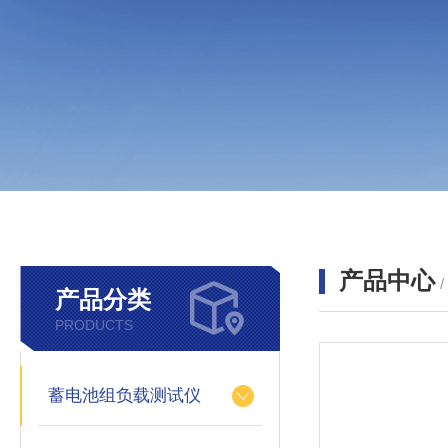
产品中心
产品分类
PRODUCTS
蓄电池组负载测试仪