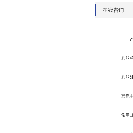
在线咨询
您的
您的
联系
常用