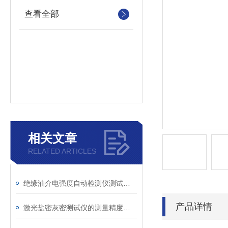
查看全部
相关文章
RELATED ARTICLES
绝缘油介电强度自动检测仪测试全流程：从取样到报告
产品详情
激光盐密灰密测试仪的测量精度受哪些环境因素影响？