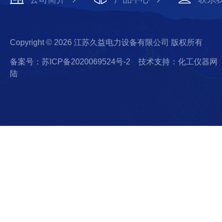
Copyright © 2026 江苏久益电力设备有限公司 版权所有
备案号：苏ICP备2020069524号-2
技术支持：化工仪器网
陆