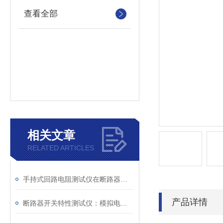
查看全部
相关文章
RELATED ARTICLES
手持式回路电阻测试仪在断路器导电回路体检中的应用
产品详情
断路器开关特性测试仪：模拟电网特性诊断故障