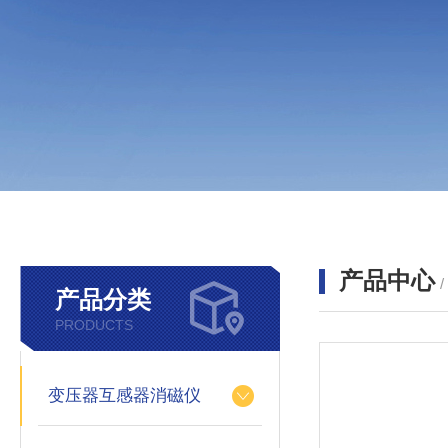
产品中心
产品分类
PRODUCTS
变压器互感器消磁仪