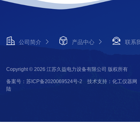
公司简介
产品中心
联系
Copyright © 2026 江苏久益电力设备有限公司 版权所有
备案号：苏ICP备2020069524号-2
技术支持：化工仪器网
陆