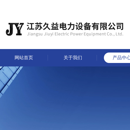
网站首页
关于我们
产品中