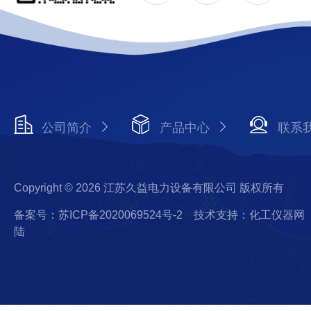
公司简介
产品中心
联系
Copyright © 2026 江苏久益电力设备有限公司 版权所有
备案号：苏ICP备2020069524号-2
技术支持：化工仪器网
陆