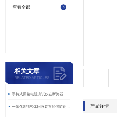
查看全部
相关文章
RELATED ARTICLES
手持式回路电阻测试仪在断路器导电回路体检中的应用
产品详情
一体化SF6气体回收装置如何简化现场作业流程？