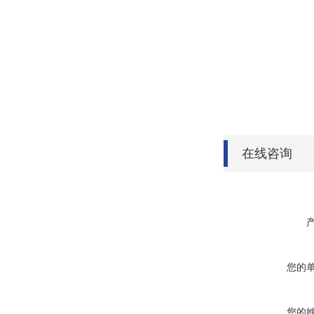
在线咨询
您的
您的