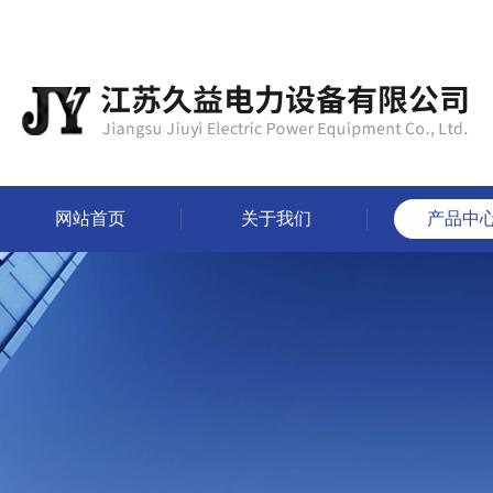
网站首页
关于我们
产品中