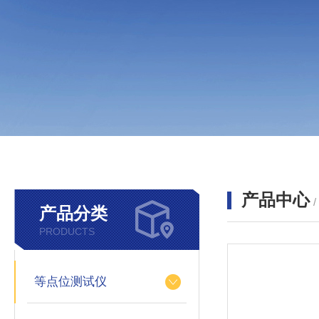
产品中心
产品分类
PRODUCTS
等点位测试仪