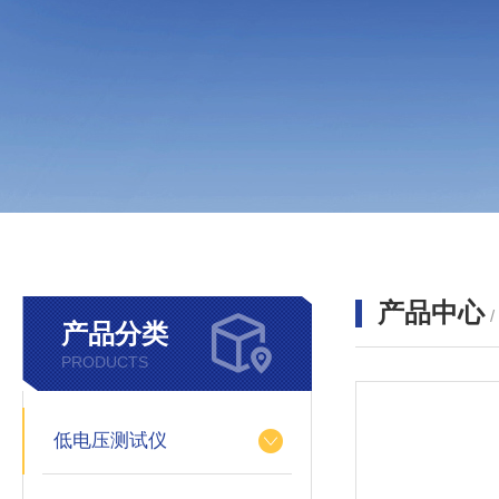
产品中心
产品分类
PRODUCTS
低电压测试仪