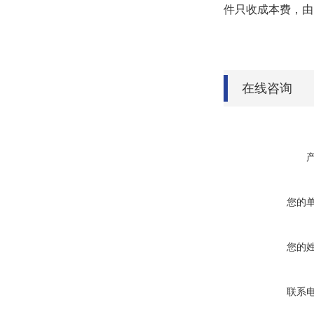
件只收成本费，由
在线咨询
您的
您的
联系