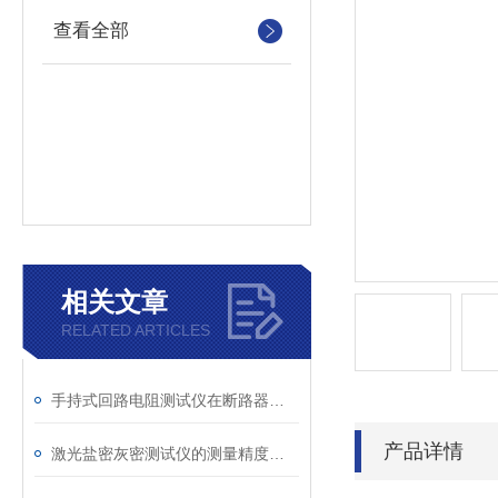
查看全部
相关文章
RELATED ARTICLES
手持式回路电阻测试仪在断路器导电回路体检中的应用
产品详情
激光盐密灰密测试仪的测量精度受哪些环境因素影响？