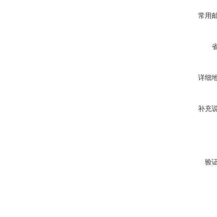
常用
详细
补充
验