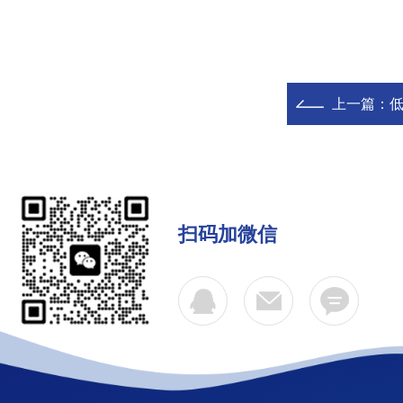
上一篇：
扫码加微信