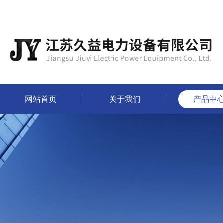
网站首页
关于我们
产品中