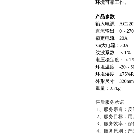
环境可靠工作。
产品参数
输入电源：AC220V
直流输出：0～270
额定电流：20A
zui大电流：30A
纹波系数：＜1％
电压稳定度：＜1
环境温度：-20～5
环境湿度：≤75%R
外形尺寸：320mm
重量：2.2kg
售后服务承诺
1、服务宗旨：反
2、服务目标：用
3、服务效率：保
4、服务原则：产