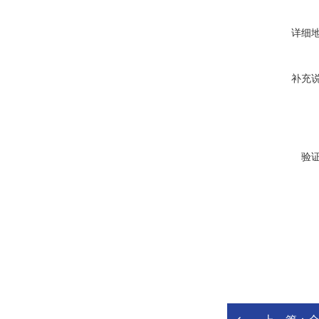
详细
补充
验