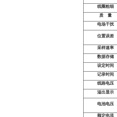
线圈粗细
质 量
电场干扰
位置误差
采样速率
数据存储
设定时间
记录时间
线路电压
溢出显示
电池电压
额定电流