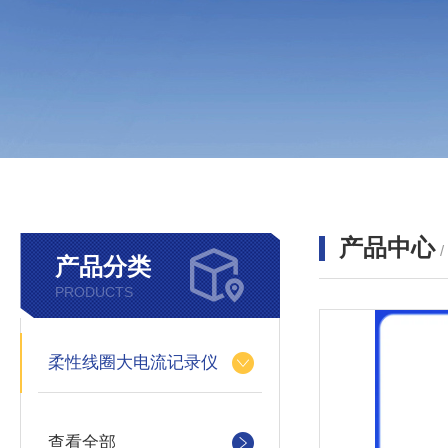
产品中心
产品分类
PRODUCTS
柔性线圈大电流记录仪
查看全部