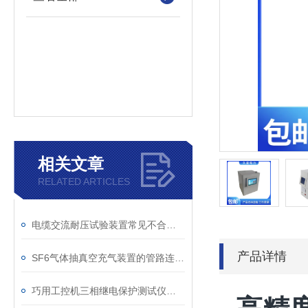
相关文章
RELATED ARTICLES
电缆交流耐压试验装置常见不合格原因及处理建议
产品详情
SF6气体抽真空充气装置的管路连接与密封性检测实用技巧
巧用工控机三相继电保护测试仪，提升测试工作效率