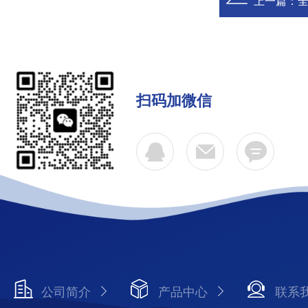
上一篇：
全
扫码加微信
公司简介
产品中心
联系