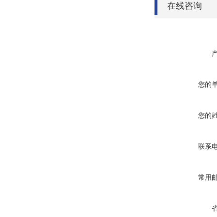
在线咨询
您的
您的
联系
常用