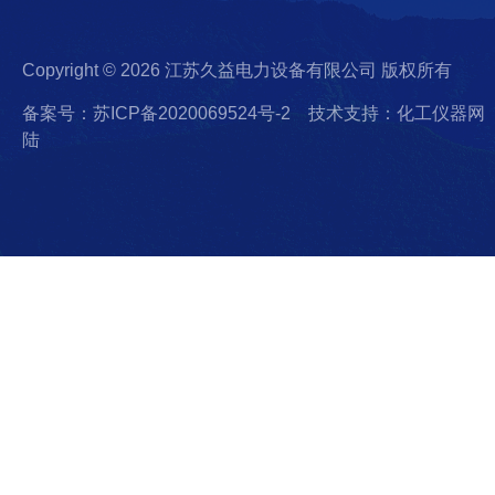
Copyright © 2026 江苏久益电力设备有限公司 版权所有
备案号：苏ICP备2020069524号-2
技术支持：化工仪器网
陆