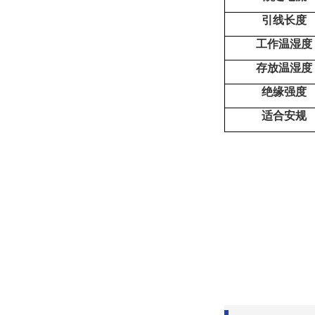
引线长度
工作温湿度
存放温湿度
绝缘强度
适合安规