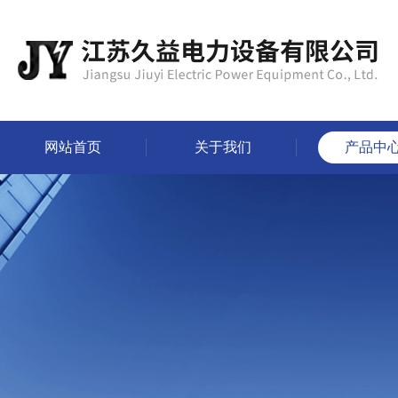
网站首页
关于我们
产品中