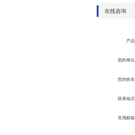
在线咨询
产品
您的单位
您的姓名
联系电话
常用邮箱