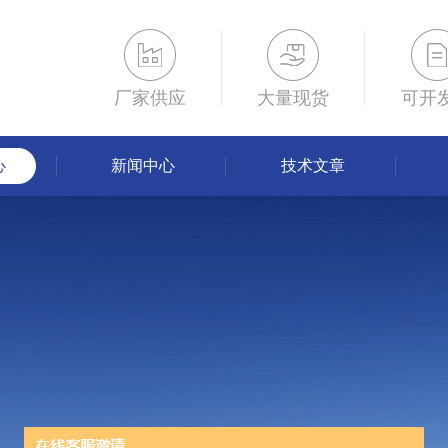
厂家供应
大量现货
可开
心
新闻中心
技术文章