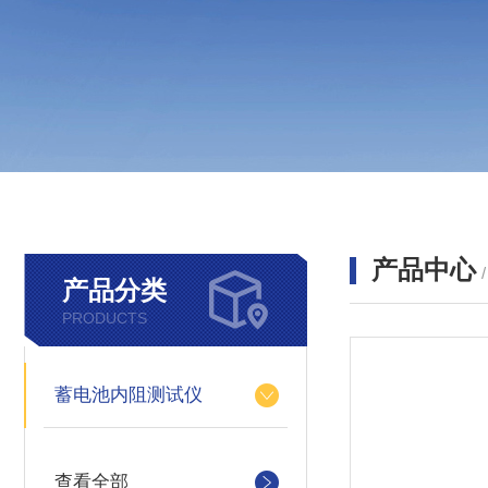
产品中心
产品分类
PRODUCTS
蓄电池内阻测试仪
查看全部