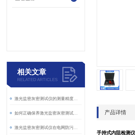
相关文章
RELATED ARTICLES
激光盐密灰密测试仪的测量精度受哪些环境因素影响？
产品详情
如何正确保养激光盐密灰密测试仪的电极？
激光盐密灰密测试仪在电网防污闪工作中的实际应用与预警价值
手持式内阻检测