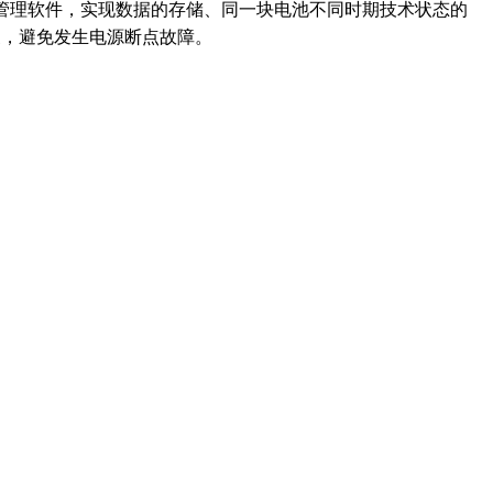
管理软件，实现数据的存储、同一块电池不同时期技术状态的
换，避免发生电源断点故障。