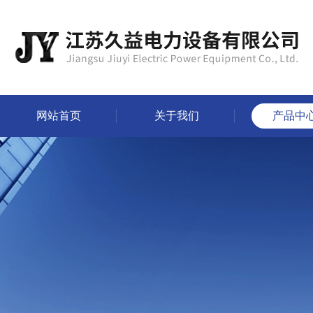
网站首页
关于我们
产品中