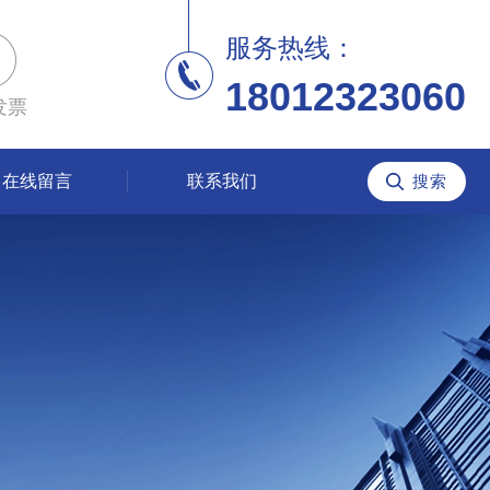
服务热线：
18012323060
发票
在线留言
联系我们