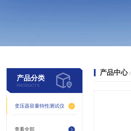
产品中心
产品分类
PRODUCTS
变压器容量特性测试仪
查看全部