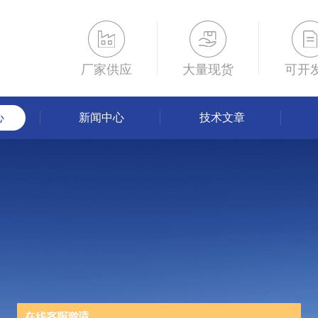
厂家供应
大量现货
可开
心
新闻中心
技术文章