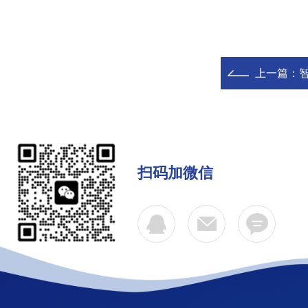
上一篇：
扫码加微信