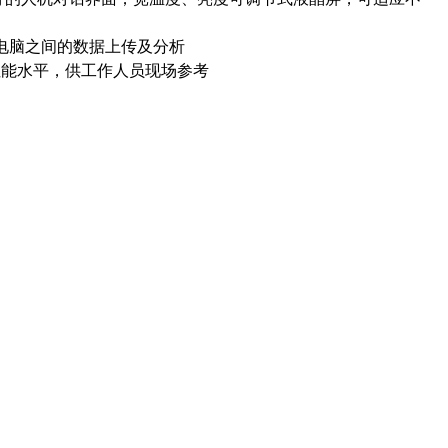
与电脑之间的数据上传及分析
性能水平，供工作人员现场参考