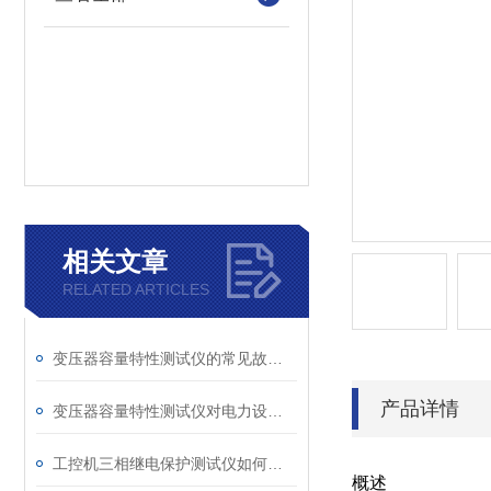
相关文章
RELATED ARTICLES
变压器容量特性测试仪的常见故障及解决方案
产品详情
变压器容量特性测试仪对电力设备管理的重要作用
工控机三相继电保护测试仪如何提升保护定值校验效率
概述