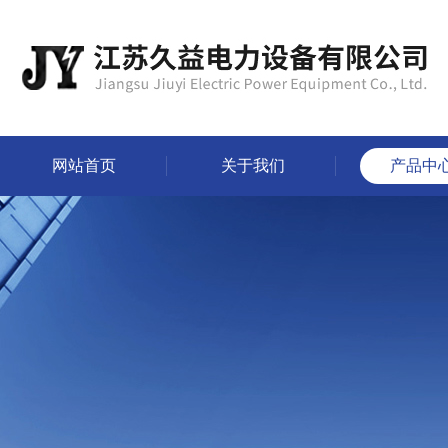
网站首页
关于我们
产品中