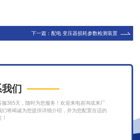
下一篇：
配电 变压器损耗参数检测装置
系我们
客服365天，随时为您服务！欢迎来电咨询或来厂
我们将竭诚为您提供详细介绍，并为您配置合适的
案！