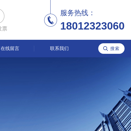
服务热线：
18012323060
发票
在线留言
联系我们