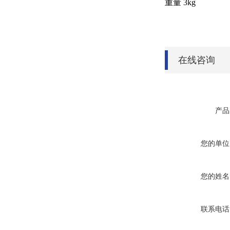
重量 3kg
在线咨询
产品
您的单位
您的姓名
联系电话