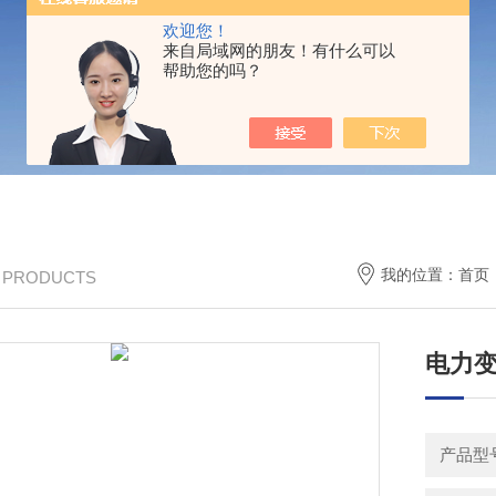
欢迎您！
来自局域网的朋友！有什么可以
帮助您的吗？
我的位置：
首页
/ PRODUCTS
电力
产品型