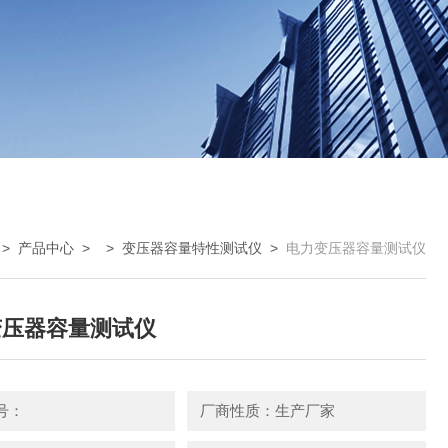
>
产品中心
> >
变压器容量特性测试仪
>
电力变压器容量测试仪
变压器容量测试仪
号：
厂商性质：生产厂家