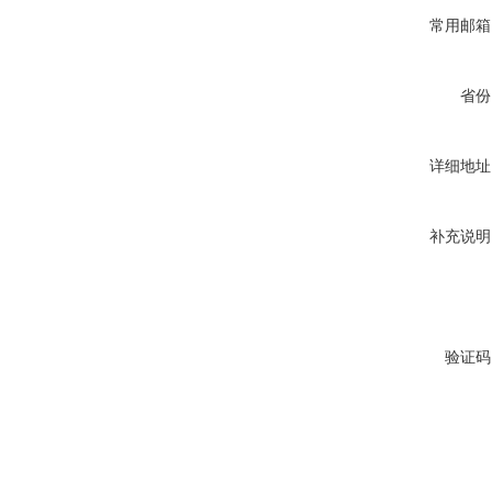
常用邮箱
省份
详细地址
补充说明
验证码