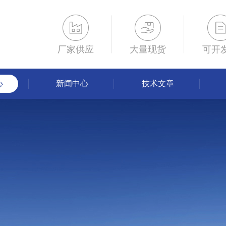
厂家供应
大量现货
可开
心
新闻中心
技术文章