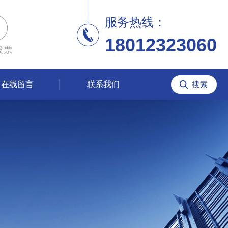
服务热线：
18012323060
发票
在线留言
联系我们