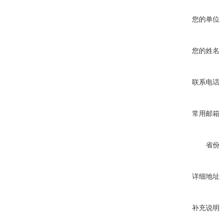
您的单位
您的姓名
联系电话
常用邮箱
省份
详细地址
补充说明