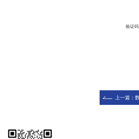
验证码
上一篇：