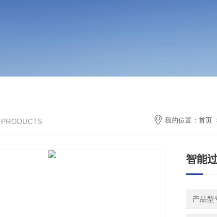
我的位置：
首页
/ PRODUCTS
智能过
产品型