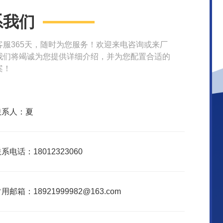
系我们
客服365天，随时为您服务！欢迎来电咨询或来厂
我们将竭诚为您提供详细介绍，并为您配置合适的
案！
联系人：夏
系电话：18012323060
用邮箱：18921999982@163.com