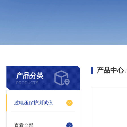
产品中心
产品分类
PRODUCTS
过电压保护测试仪
查看全部