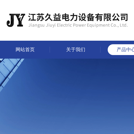
网站首页
关于我们
产品中