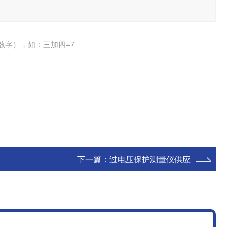
数字），如：三加四=7
下一篇：
过电压保护测量仪供应