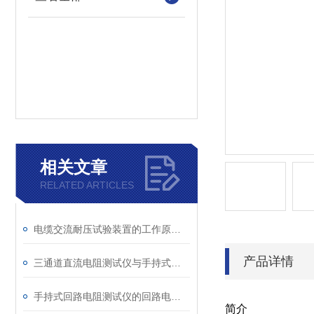
相关文章
RELATED ARTICLES
电缆交流耐压试验装置的工作原理：串联谐振与变频技术
产品详情
三通道直流电阻测试仪与手持式直流电阻测试仪的区别分析
手持式回路电阻测试仪的回路电阻测试为什么不用交流
简介