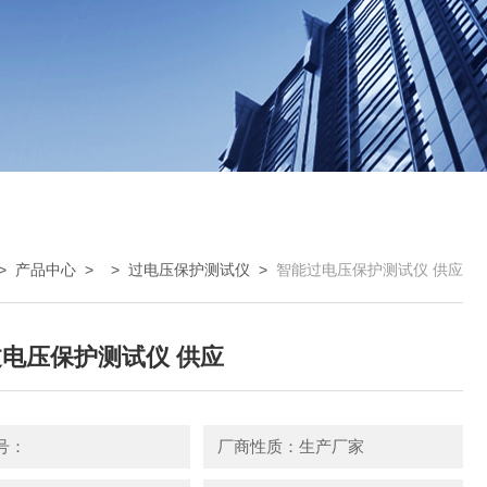
>
产品中心
> >
过电压保护测试仪
>
智能过电压保护测试仪 供应
电压保护测试仪 供应
号：
厂商性质：生产厂家