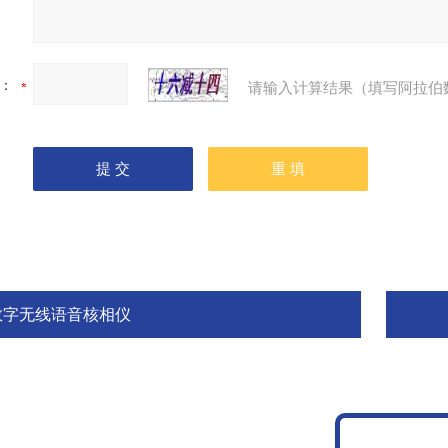
：
请输入计算结果（填写阿拉伯
数字无线语音核相仪