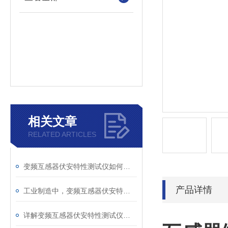
相关文章
RELATED ARTICLES
变频互感器伏安特性测试仪如何解决传统设备痛点？
产品详情
工业制造中，变频互感器伏安特性测试仪的关键作用
详解变频互感器伏安特性测试仪的操作全流程