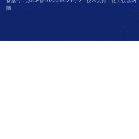
备案号：苏ICP备2020069524号-2
技术支持：化工仪器网
陆