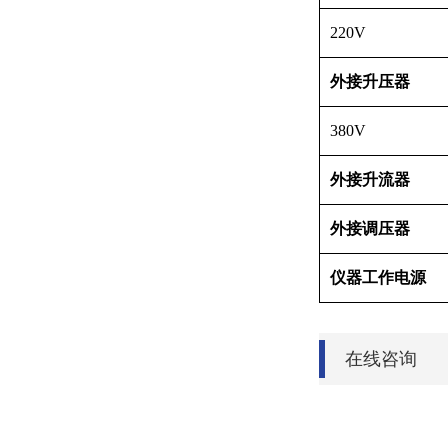
220V
外接升压器
380V
外接升流器
外接调压器
仪器工作电源
在线咨询