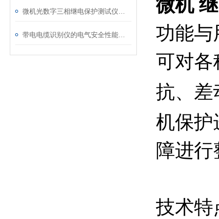
微机 
微机光数字三相继电保护测试仪通讯中断、数据异常的处理方法
功能与
带电电缆识别仪的电气安全性能评估
可对各
抗、差
机保护
障进行
技术特