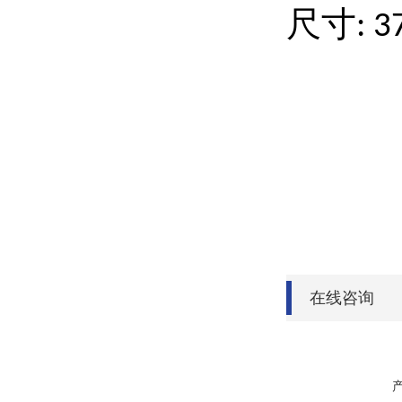
尺寸
: 
在线咨询