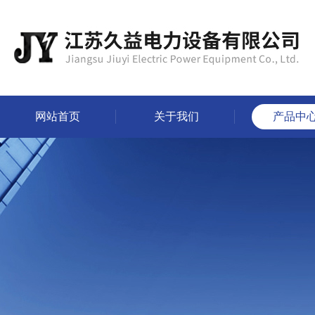
网站首页
关于我们
产品中