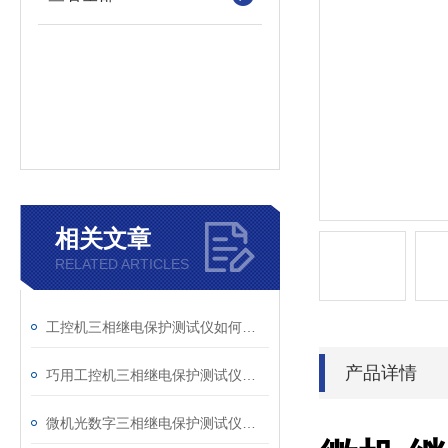
相关文章
RELATED ARTICLES
工控机三相继电保护测试仪如何提升保护定值校验效率
产品详情
巧用工控机三相继电保护测试仪，提升测试工作效率
微机光数字三相继电保护测试仪的光口衰耗问题排查指南