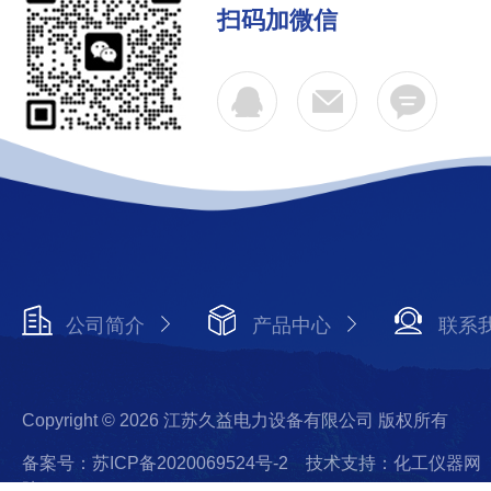
扫码加微信
公司简介
产品中心
联系
Copyright © 2026 江苏久益电力设备有限公司 版权所有
备案号：苏ICP备2020069524号-2
技术支持：化工仪器网
陆