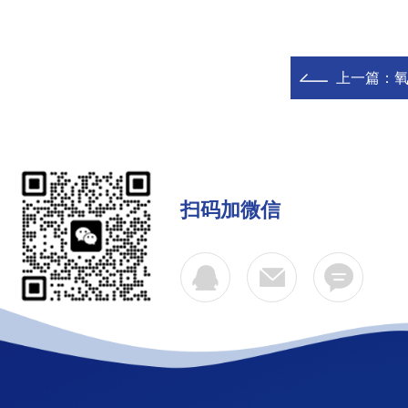
上一篇：
扫码加微信