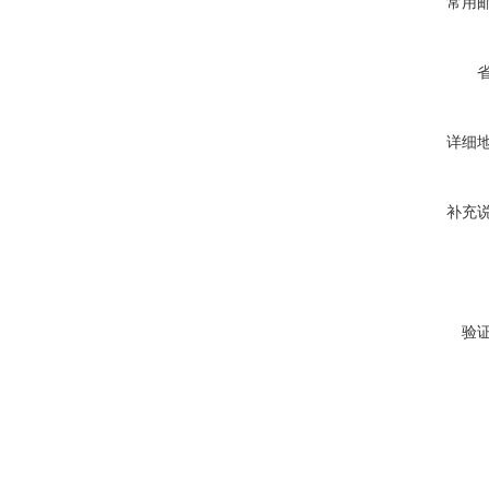
常用
详细
补充
验