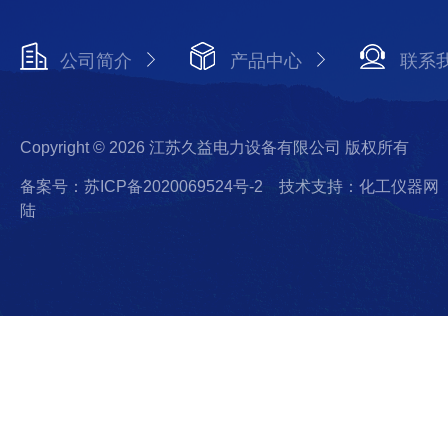
公司简介
产品中心
联系
Copyright © 2026 江苏久益电力设备有限公司 版权所有
备案号：苏ICP备2020069524号-2
技术支持：化工仪器网
陆