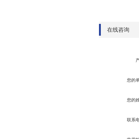
在线咨询
您的
您的
联系