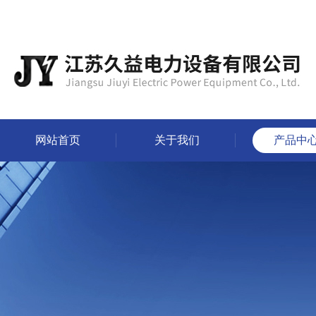
网站首页
关于我们
产品中