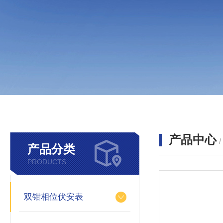
产品中心
产品分类
PRODUCTS
双钳相位伏安表