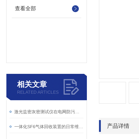
查看全部
相关文章
RELATED ARTICLES
激光盐密灰密测试仪在电网防污闪工作中的实际应用与预警价值
产品详情
一体化SF6气体回收装置的日常维护与故障排查指南