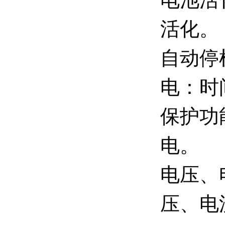
活化。
自动停
电：时
保护功
电。
电压、
压、电