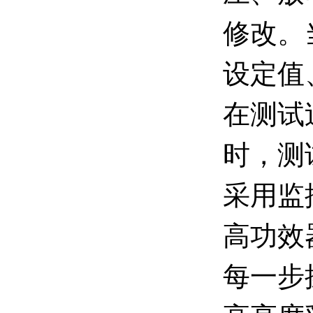
修改。
设定值
在测试
时，测
采用监
高功效
每一步