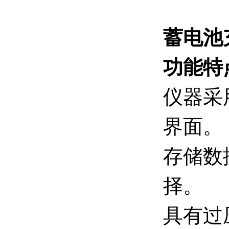
蓄电池
功能特
仪器采
界面。
存储数
择。
具有过