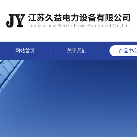
网站首页
关于我们
产品中