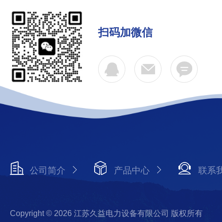
扫码加微信
公司简介
产品中心
联系
Copyright © 2026 江苏久益电力设备有限公司 版权所有