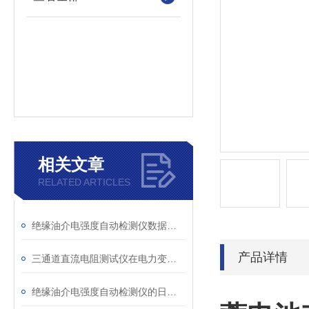
相关文章
RELATED ARTICLES
绝缘油介电强度自动检测仪数据异常？原因分析与解决
产品详情
三通道直流电阻测试仪在电力变压器检测中的关键作用
绝缘油介电强度自动检测仪的日常维护与油样处理要点