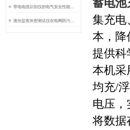
蓄电池
带电电缆识别仪的电气安全性能评估
集充电
激光盐密灰密测试仪在电网防污闪工作中的实际应用与预警价值
本，降
提供科
本机采
均充/
电压，
将数据