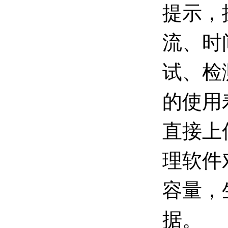
提示，
流、时
试、检
的使用
直接上
理软件
容量，
据。