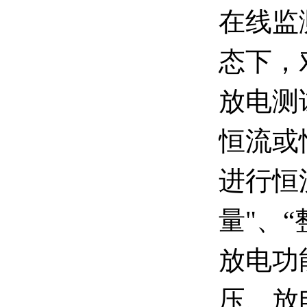
在线监
态下，
放电测
恒流或
进行恒
量"、
放电功
压、放