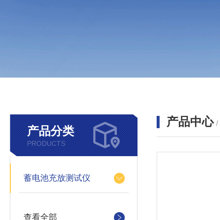
产品中心
产品分类
PRODUCTS
蓄电池充放测试仪
查看全部