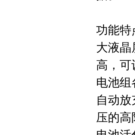
功能特
大液晶
高，可
电池组
自动放
压的高
电池活