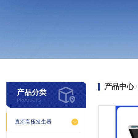
产品中心
产品分类
PRODUCTS
直流高压发生器