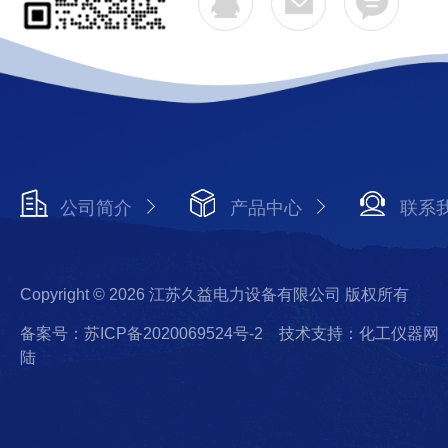
公司简介
产品中心
联系
Copyright © 2026 江苏久益电力设备有限公司 版权所有
备案号：苏ICP备2020069524号-2
技术支持：化工仪器网
陆