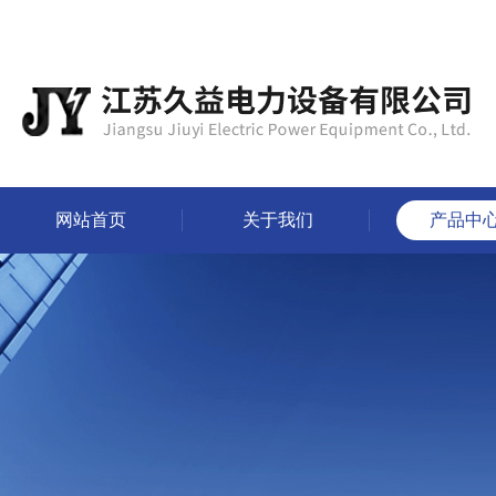
网站首页
关于我们
产品中