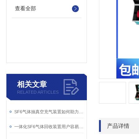
查看全部
相关文章
RELATED ARTICLES
SF6气体抽真空充气装置如何助力变电站紧急抢修
产品详情
一体化SF6气体回收装置用户容易忽略的3个校准细节