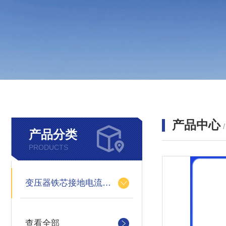
产品中心
产品分类
PRODUCTS
变压器铁芯接地电流测试仪
查看全部