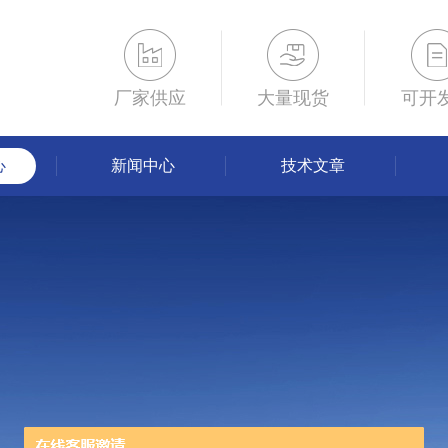
厂家供应
大量现货
可开
心
新闻中心
技术文章