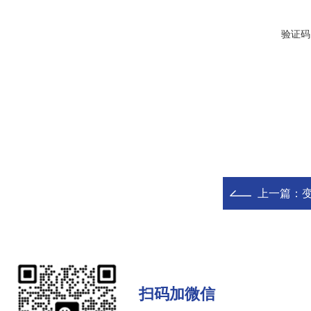
验证码
上一篇：
扫码加微信