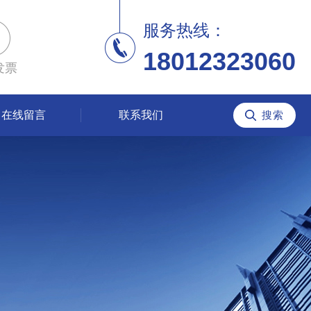
服务热线：
18012323060
发票
在线留言
联系我们