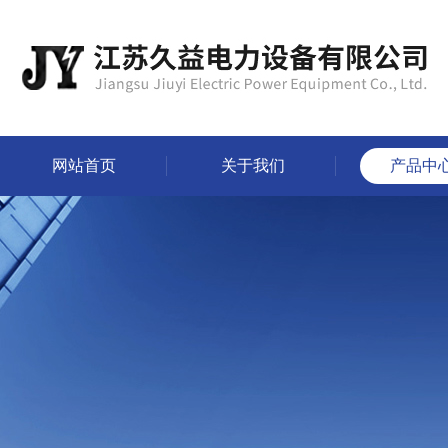
网站首页
关于我们
产品中