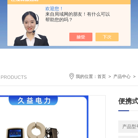
欢迎您！
来自局域网的朋友！有什么可以
帮助您的吗？
我的位置：
首页
>
产品中心
>
/ PRODUCTS
便携
产品型