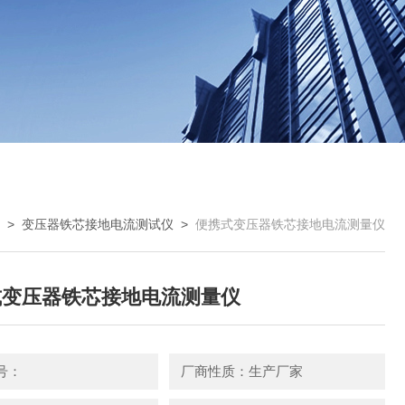
 >
变压器铁芯接地电流测试仪
>
便携式变压器铁芯接地电流测量仪
式变压器铁芯接地电流测量仪
号：
厂商性质：生产厂家