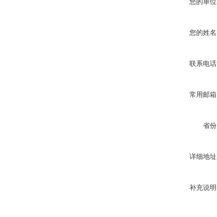
您的单位
您的姓名
联系电话
常用邮箱
省份
详细地址
补充说明