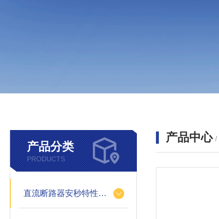
产品中心
产品分类
PRODUCTS
直流断路器安秒特性测试仪