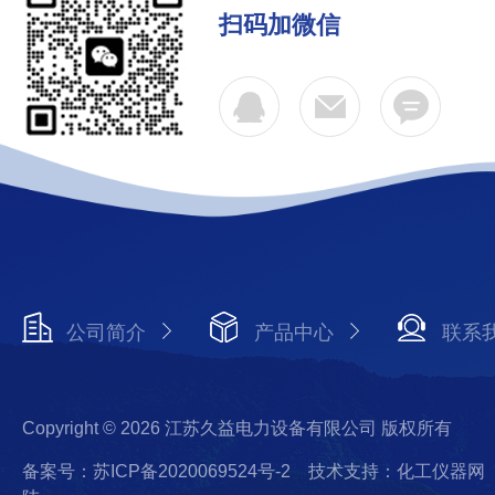
扫码加微信
公司简介
产品中心
联系
Copyright © 2026 江苏久益电力设备有限公司 版权所有
备案号：苏ICP备2020069524号-2
技术支持：化工仪器网