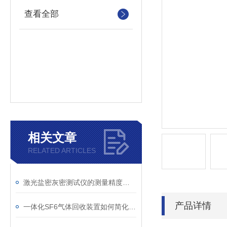
查看全部
相关文章
RELATED ARTICLES
激光盐密灰密测试仪的测量精度受哪些环境因素影响？
产品详情
一体化SF6气体回收装置如何简化现场作业流程？