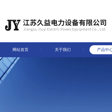
网站首页
关于我们
产品中