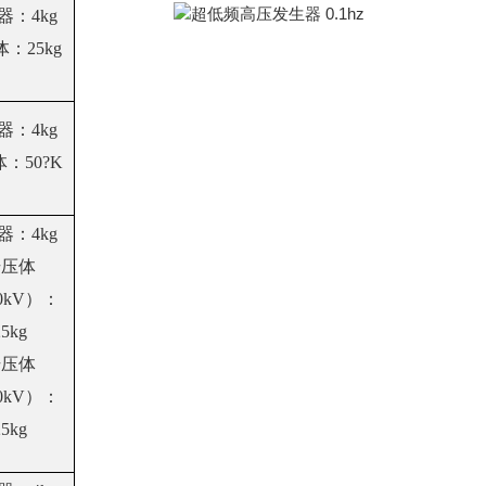
器：4kg
：25kg
器：4kg
：50?K
器：4kg
升压体
0kV）：
25kg
升压体
0kV）：
25kg