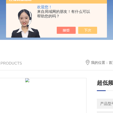
欢迎您！
来自局域网的朋友！有什么可以
帮助您的吗？
我的位置：
首
/ PRODUCTS
超低频
产品型