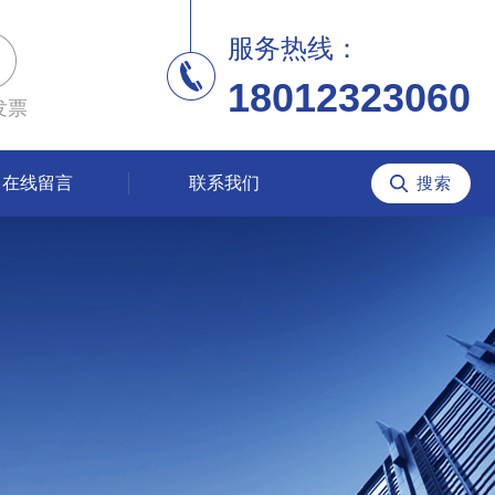
服务热线：
18012323060
发票
在线留言
联系我们