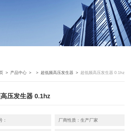
页
>
产品中心
> >
超低频高压发生器
>
超低频高压发生器 0.1hz
高压发生器 0.1hz
号：
厂商性质：生产厂家