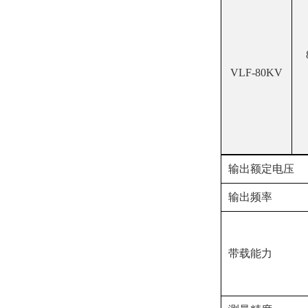
VLF-80KV
输出额定电压
输出频率
带载能力