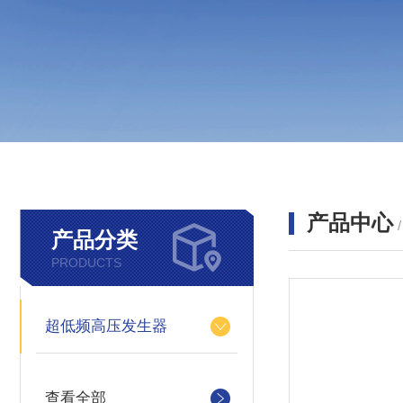
产品中心
产品分类
PRODUCTS
超低频高压发生器
查看全部