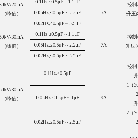
0.1Hz,≤0.5μF～1.1μF
30kV/20mA
控制
0.05Hz,≤0.5μF～2.2μF
5A
（峰值）
升压体
0.02Hz,≤0.5μF～5.5μF
0.1Hz,≤0.5μF～1.1μF
50kV/30mA
控制
0.05Hz,≤0.5μF～2.2μF
7A
（峰值）
升压体
0.02Hz,≤0.5μF～5.5μF
控制
0.1Hz,≤0.5μF
1（3
60kV/30mA
0.05Hz,≤0.5μF～1μF
9A
（峰值）
2（3
0.02Hz,≤0.5μF～2.5μF