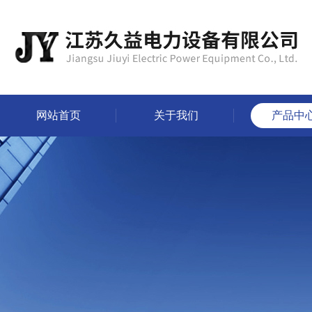
网站首页
关于我们
产品中