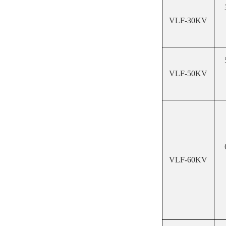
VLF-30KV
VLF-50KV
VLF-60KV