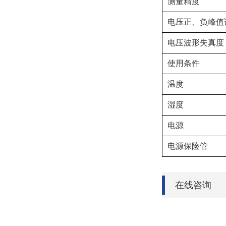
测量精度
电压正、负峰值
电压波形失真度
使用条件
温度
湿度
电源
电源保险管
在线咨询