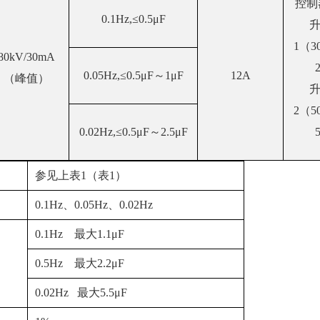
控制
0.1Hz,≤0.5μF
1（3
80kV/30mA
0.05Hz,≤0.5μF～1μF
12A
（峰值）
2（5
0.02Hz,≤0.5μF～2.5μF
参见上表1（表1）
0.1Hz、0.05Hz、0.02Hz
0.1Hz 最大1.1μF
0.5Hz 最大2.2μF
0.02Hz 最大5.5μF