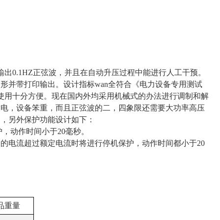
出0.1HZ正弦波，并且在自动升压过程中能进行人工干预。
形并带打印输出。设计指标wan全符合《电力设备专用测试
使用十分方便。现在国内外均采用机械式的办法进行调制和解
放电，设备笨重，而且正弦波的二，四象限还需要大功率高压
处，另外保护功能设计如下：
，动作时间小于20毫秒。
的电流超过额定电流时将进行停机保护，动作时间都小于20
品重量