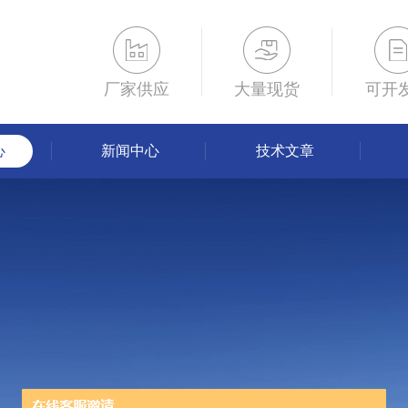
厂家供应
大量现货
可开
心
新闻中心
技术文章