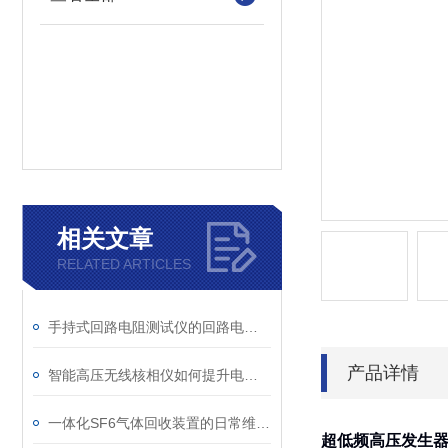
相关文章
RELATED ARTICLES
手持式回路电阻测试仪的回路电阻测试为什么不用交流
产品详情
智能高压无线核相仪如何提升电力安全性和可靠性
一体化SF6气体回收装置的日常维护与故障排查指南
超低频高压发生器 0